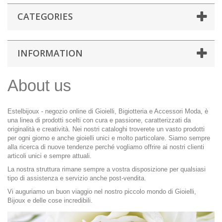
CATEGORIES
INFORMATION
About us
Estelbijoux - negozio online di Gioielli, Bigiotteria e Accessori Moda, è
una linea di prodotti scelti con cura e passione, caratterizzati da
originalità e creatività. Nei nostri cataloghi troverete un vasto prodotti
per ogni giorno e anche gioielli unici e molto particolare. Siamo sempre
alla ricerca di nuove tendenze perché vogliamo offrire ai nostri clienti
articoli unici e sempre attuali.
La nostra struttura rimane sempre a vostra disposizione per qualsiasi
tipo di assistenza e servizio anche post-vendita.
Vi auguriamo un buon viaggio nel nostro piccolo mondo di Gioielli,
Bijoux e delle cose incredibili.