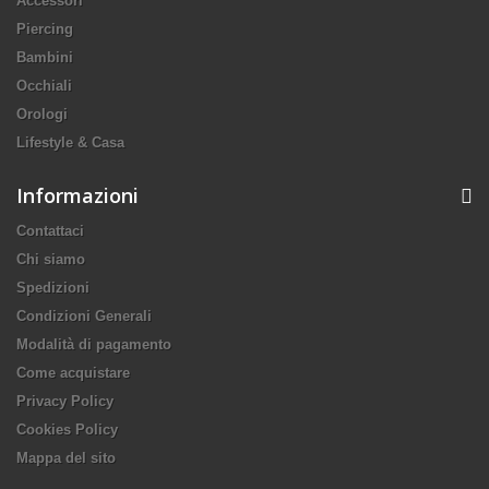
Accessori
Piercing
Bambini
Occhiali
Orologi
Lifestyle & Casa
Informazioni
Contattaci
Chi siamo
Spedizioni
Condizioni Generali
Modalità di pagamento
Come acquistare
Privacy Policy
Cookies Policy
Mappa del sito