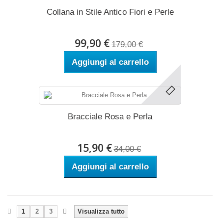
Collana in Stile Antico Fiori e Perle
99,90 €
179,00 €
Aggiungi al carrello
Bracciale Rosa e Perla
15,90 €
34,00 €
Aggiungi al carrello
1
2
3
Visualizza tutto