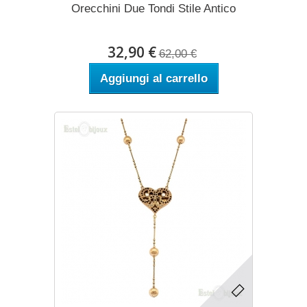
Orecchini Due Tondi Stile Antico
32,90 €
62,00 €
Aggiungi al carrello