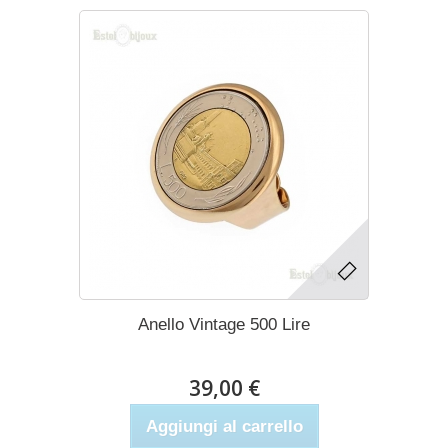
Anello Vintage 500 Lire
39,00 €
Aggiungi al carrello