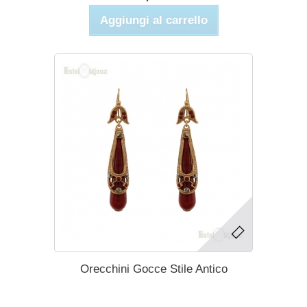
Aggiungi al carrello
Orecchini Gocce Stile Antico