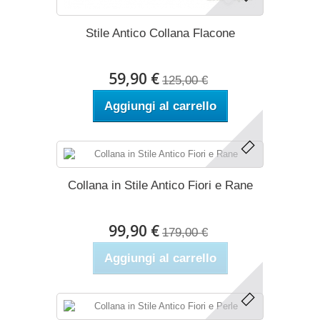
Stile Antico Collana Flacone
59,90 €
125,00 €
Aggiungi al carrello
Collana in Stile Antico Fiori e Rane
99,90 €
179,00 €
Aggiungi al carrello