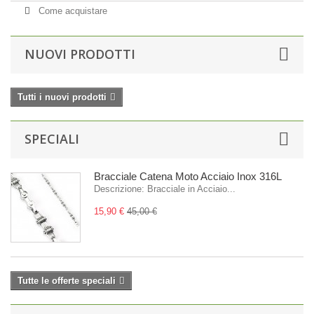
Come acquistare
NUOVI PRODOTTI
Tutti i nuovi prodotti
SPECIALI
Bracciale Catena Moto Acciaio Inox 316L
Descrizione: Bracciale in Acciaio...
15,90 €
45,00 €
Tutte le offerte speciali