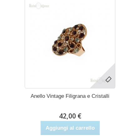
Anello Vintage Filigrana e Cristalli
42,00 €
Aggiungi al carrello