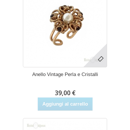
Anello Vintage Perla e Cristalli
39,00 €
Aggiungi al carrello