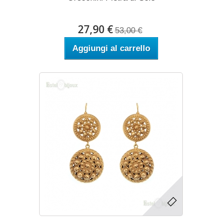
27,90 €
53,00 €
Aggiungi al carrello