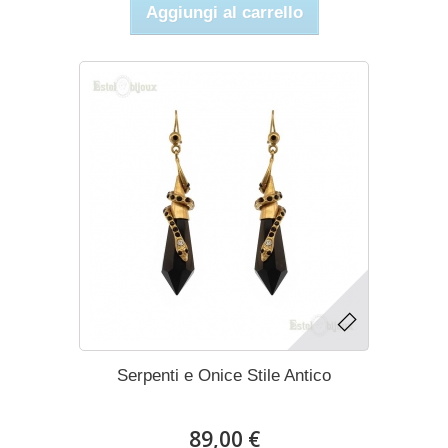
Aggiungi al carrello
Serpenti e Onice Stile Antico
89,00 €