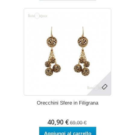
Orecchini Sfere in Filigrana
40,90 €
69,00 €
Aggiungi al carrello