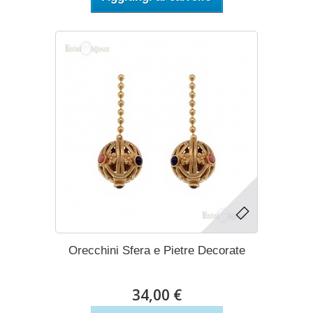
Orecchini Sfera e Pietre Decorate
34,00 €