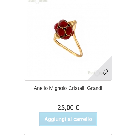
Anello Mignolo Cristalli Grandi
25,00 €
Aggiungi al carrello