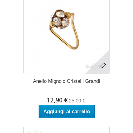
Anello Mignolo Cristalli Grandi
12,90 €
25,00 €
Aggiungi al carrello