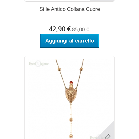
Stile Antico Collana Cuore
42,90 €
85,00 €
Aggiungi al carrello