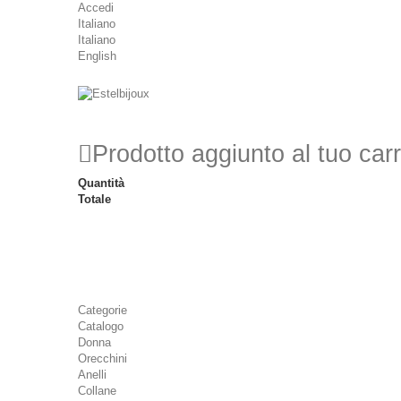
Accedi
Italiano
Italiano
English
Prodotto aggiunto al tuo carr
Quantità
Totale
Categorie
Catalogo
Donna
Orecchini
Anelli
Collane