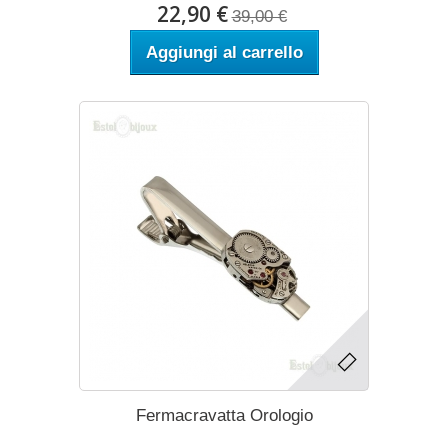
22,90 €
39,00 €
Aggiungi al carrello
Fermacravatta Orologio