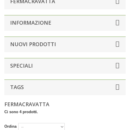
FERMACRAVATTA
INFORMAZIONE
NUOVI PRODOTTI
SPECIALI
TAGS
FERMACRAVATTA
Ci sono 4 prodotti.
Ordina