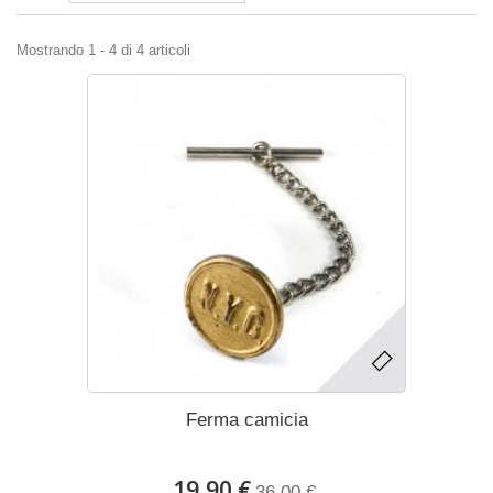
Mostrando 1 - 4 di 4 articoli
Ferma camicia
19,90 €
36,00 €