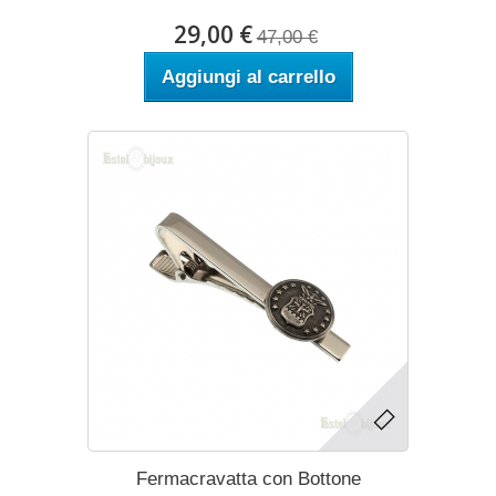
29,00 €
47,00 €
Aggiungi al carrello
Fermacravatta con Bottone