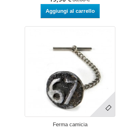
Aggiungi al carrello
Ferma camicia