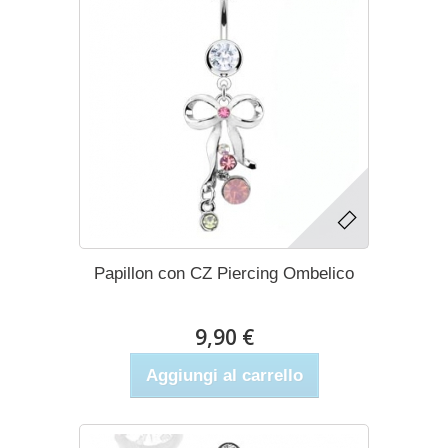
Papillon con CZ Piercing Ombelico
9,90 €
Aggiungi al carrello