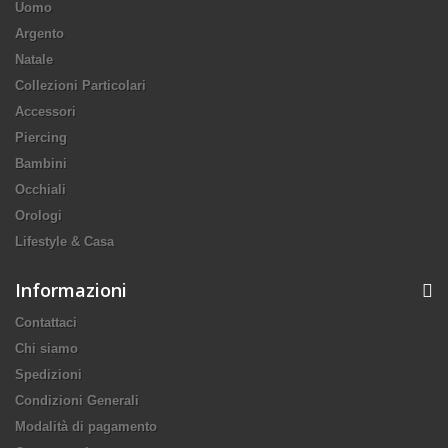
Uomo
Argento
Natale
Collezioni Particolari
Accessori
Piercing
Bambini
Occhiali
Orologi
Lifestyle & Casa
Informazioni
Contattaci
Chi siamo
Spedizioni
Condizioni Generali
Modalità di pagamento