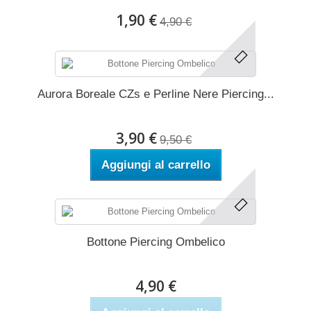
1,90 €
4,90 €
Aurora Boreale CZs e Perline Nere Piercing...
3,90 €
9,50 €
Aggiungi al carrello
Bottone Piercing Ombelico
4,90 €