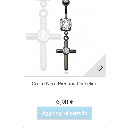
Croce Nero Piercing Ombelico
6,90 €
Aggiungi al carrello