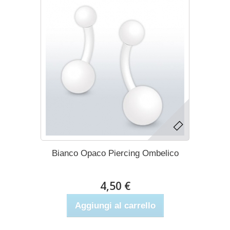
Bianco Opaco Piercing Ombelico
4,50 €
Aggiungi al carrello