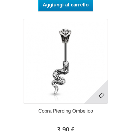
Aggiungi al carrello
Cobra Piercing Ombelico
3,90 €