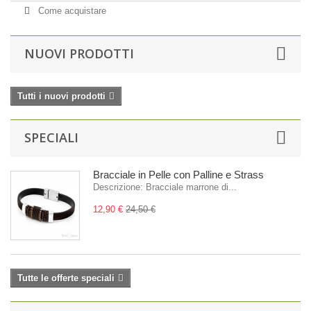
Come acquistare
NUOVI PRODOTTI
Tutti i nuovi prodotti
SPECIALI
Bracciale in Pelle con Palline e Strass
Descrizione: Bracciale marrone di...
12,90 €
24,50 €
Tutte le offerte speciali