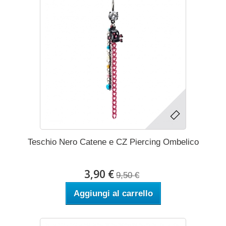
Teschio Nero Catene e CZ Piercing Ombelico
3,90 €
9,50 €
Aggiungi al carrello