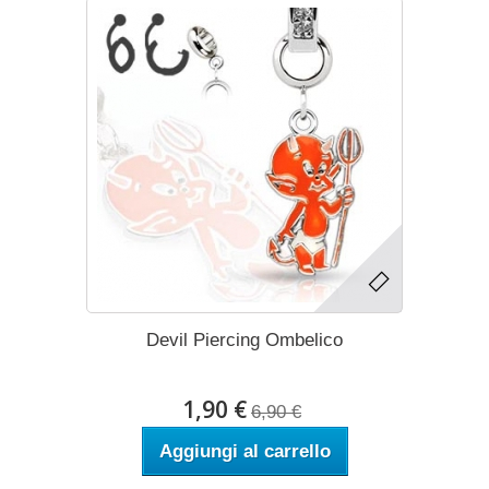
Devil Piercing Ombelico
1,90 €
6,90 €
Aggiungi al carrello