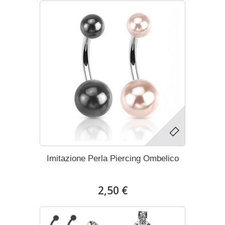
Imitazione Perla Piercing Ombelico
2,50 €