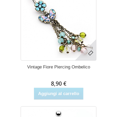
Vintage Fiore Piercing Ombelico
8,90 €
Aggiungi al carrello