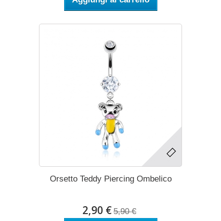
Orsetto Teddy Piercing Ombelico
2,90 €
5,90 €