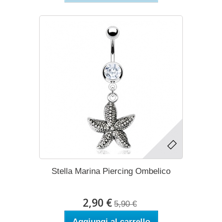
Stella Marina Piercing Ombelico
2,90 €
5,90 €
Aggiungi al carrello