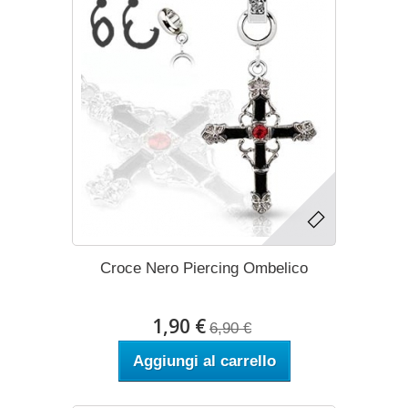
Croce Nero Piercing Ombelico
1,90 €
6,90 €
Aggiungi al carrello