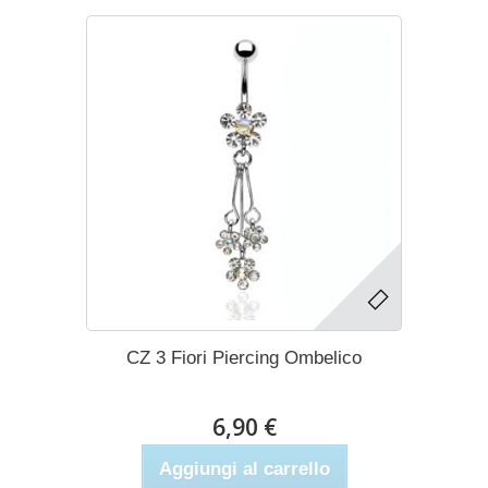
CZ 3 Fiori Piercing Ombelico
6,90 €
Aggiungi al carrello