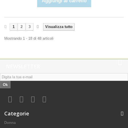
Aggiungi al carrello
1
2
3
Visualizza tutto
Mostrando 1 - 18 di 48 articoli
NEWSLETTER
Ok
Categorie
Donna