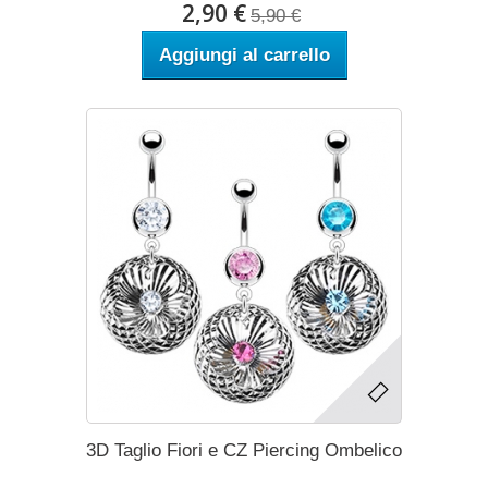
2,90 €
5,90 €
Aggiungi al carrello
3D Taglio Fiori e CZ Piercing Ombelico