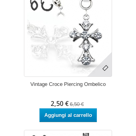
Vintage Croce Piercing Ombelico
2,50 €
6,50 €
Aggiungi al carrello