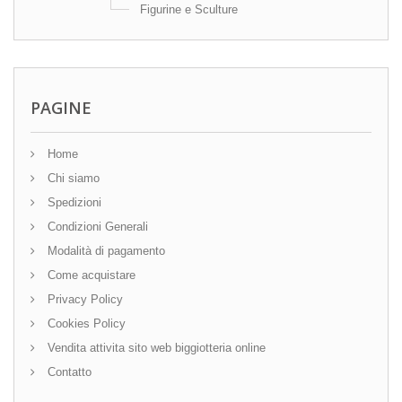
Figurine e Sculture
PAGINE
Home
Chi siamo
Spedizioni
Condizioni Generali
Modalità di pagamento
Come acquistare
Privacy Policy
Cookies Policy
Vendita attivita sito web biggiotteria online
Contatto