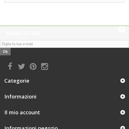
NEWSLETTER
Ok
Categorie
Informazioni
Il mio account
Informazioni negozio