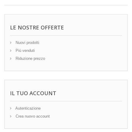
LE NOSTRE OFFERTE
Nuovi prodotti
Più venduti
Riduzione prezzo
IL TUO ACCOUNT
Autenticazione
Crea nuovo account