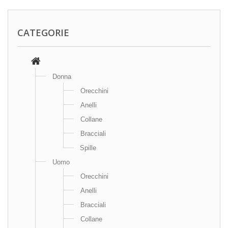
CATEGORIE
Donna
Orecchini
Anelli
Collane
Bracciali
Spille
Uomo
Orecchini
Anelli
Bracciali
Collane