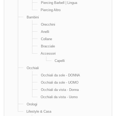
Piercing Barbell | Lingua
Piercing Altro
Bambini
Orecchini
Anelli
Collane
Bracciale
Accessori
Capelli
Occhiali
Occhiali da sole - DONNA
Occhiali da sole - UOMO
Occhiali da vista - Donna
Occhiali da vista - Uomo
Orologi
Lifestyle & Casa