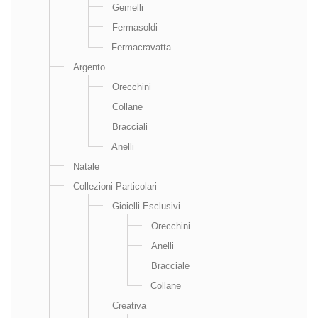
Gemelli
Fermasoldi
Fermacravatta
Argento
Orecchini
Collane
Bracciali
Anelli
Natale
Collezioni Particolari
Gioielli Esclusivi
Orecchini
Anelli
Bracciale
Collane
Creativa