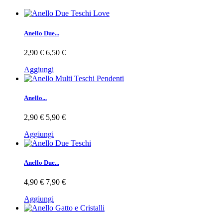
Anello Due...
2,90 €
6,50 €
Aggiungi
Anello...
2,90 €
5,90 €
Aggiungi
Anello Due...
4,90 €
7,90 €
Aggiungi