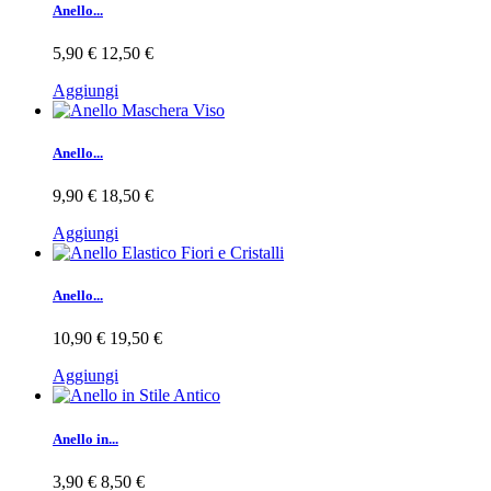
Anello...
5,90 €
12,50 €
Aggiungi
Anello...
9,90 €
18,50 €
Aggiungi
Anello...
10,90 €
19,50 €
Aggiungi
Anello in...
3,90 €
8,50 €