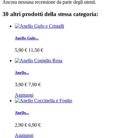
Ancora nessuna recensione da parte degli utenti.
30 altri prodotti della stessa categoria:
Anello Gufo...
5,90 €
11,50 €
Anello...
3,90 €
7,90 €
Aggiungi
Anello...
2,90 €
6,90 €
Aggiungi