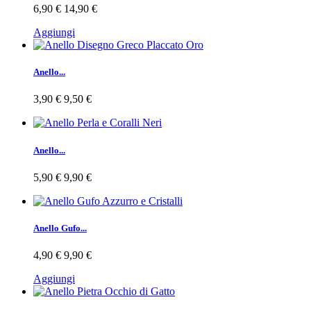
6,90 €
14,90 €
Aggiungi
Anello...
3,90 €
9,50 €
Anello...
5,90 €
9,90 €
Anello Gufo...
4,90 €
9,90 €
Aggiungi