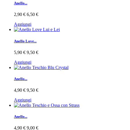
Anello...
2,90 €
6,50 €
Aggiungi
Anello Love...
5,90 €
9,50 €
Aggiungi
Anello...
4,90 €
9,50 €
Aggiungi
Anello...
4,90 €
9,00 €