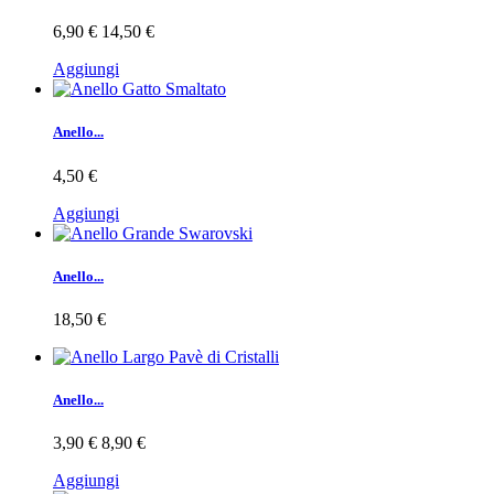
6,90 €
14,50 €
Aggiungi
Anello...
4,50 €
Aggiungi
Anello...
18,50 €
Anello...
3,90 €
8,90 €
Aggiungi