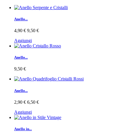
Anello...
4,90 €
9,50 €
Aggiungi
Anello...
9,50 €
Anello...
2,90 €
6,50 €
Aggiungi
Anello in...