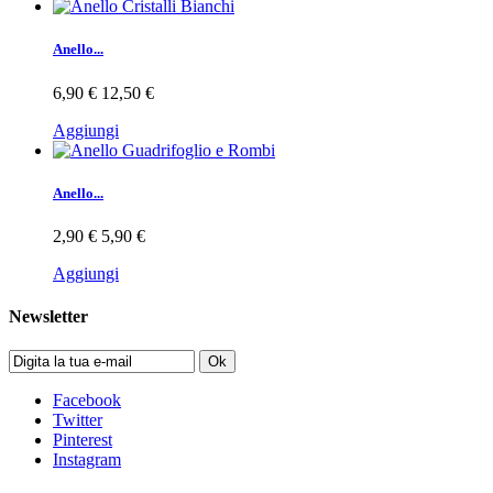
Anello...
6,90 €
12,50 €
Aggiungi
Anello...
2,90 €
5,90 €
Aggiungi
Newsletter
Ok
Facebook
Twitter
Pinterest
Instagram