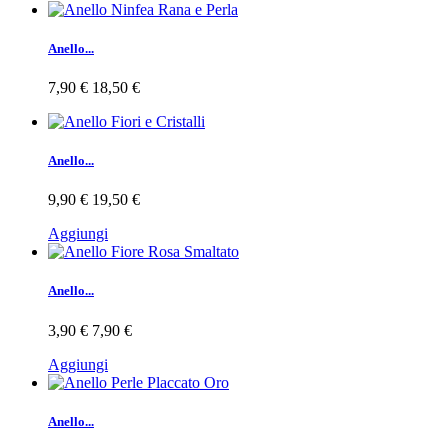
Anello...
7,90 €
18,50 €
Anello...
9,90 €
19,50 €
Aggiungi
Anello...
3,90 €
7,90 €
Aggiungi
Anello...