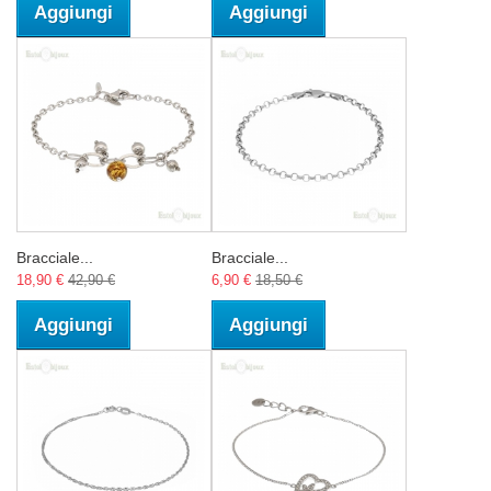
Aggiungi
Aggiungi
Bracciale...
Bracciale...
18,90 €
42,90 €
6,90 €
18,50 €
Aggiungi
Aggiungi