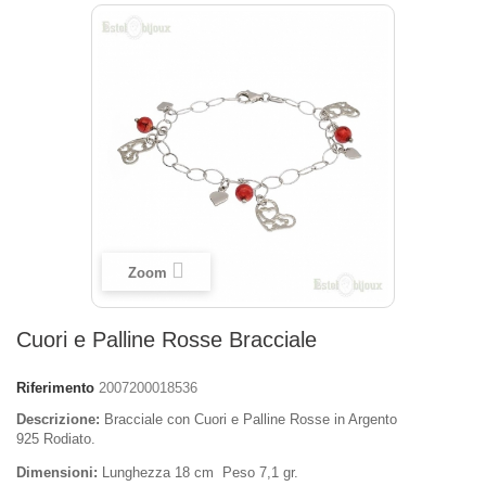
Zoom
Cuori e Palline Rosse Bracciale
Riferimento
2007200018536
Descrizione:
Bracciale con Cuori e Palline Rosse in Argento
925 Rodiato.
Dimensioni:
Lunghezza 18 cm Peso 7,1 gr.