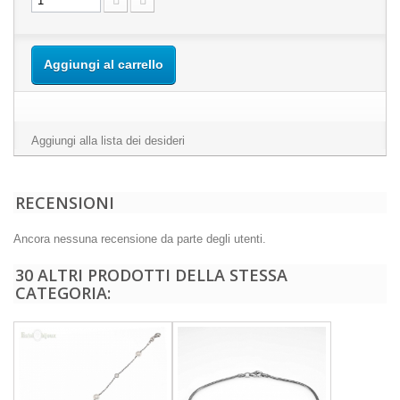
Aggiungi al carrello
Aggiungi alla lista dei desideri
RECENSIONI
Ancora nessuna recensione da parte degli utenti.
30 ALTRI PRODOTTI DELLA STESSA
CATEGORIA: