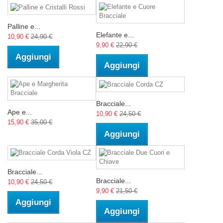
Palline e...
Elefante e...
10,90 €
24,90 €
9,90 €
22,90 €
Aggiungi
Aggiungi
Bracciale...
Ape e...
10,90 €
24,50 €
15,90 €
35,00 €
Aggiungi
Bracciale...
Bracciale...
10,90 €
24,50 €
9,90 €
21,50 €
Aggiungi
Aggiungi