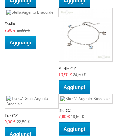
Aggiungi
Aggiungi
Stella...
7,90 €
16,50 €
Aggiungi
Stelle CZ...
10,90 €
24,50 €
Aggiungi
Blu CZ...
Tre CZ...
7,90 €
16,50 €
9,90 €
22,50 €
Aggiungi
Aggiungi