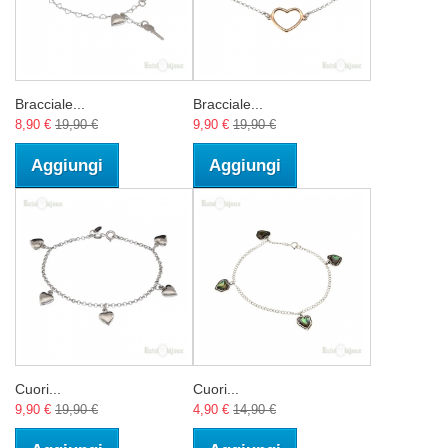
Bracciale...
Bracciale...
8,90 €
19,90 €
9,90 €
19,90 €
Aggiungi
Aggiungi
Cuori...
Cuori...
9,90 €
19,90 €
4,90 €
14,90 €