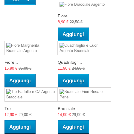
Fiore...
8,90 €
22,50 €
Aggiungi
Fiore...
Quadrifogli...
15,90 €
35,00 €
11,90 €
24,90 €
Aggiungi
Aggiungi
Tre...
Bracciale...
12,90 €
29,00 €
14,90 €
29,90 €
Aggiungi
Aggiungi