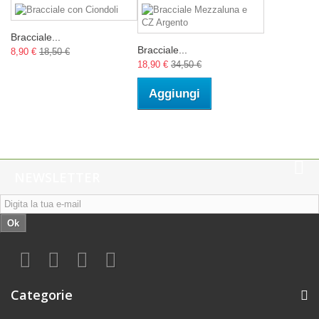
Bracciale...
Bracciale...
8,90 €
18,50 €
18,90 €
34,50 €
Aggiungi
NEWSLETTER
Ok
Categorie