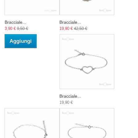
Bracciale...
Bracciale...
3,90 €
9,50 €
19,90 €
42,50 €
Aggiungi
Bracciale...
19,90 €