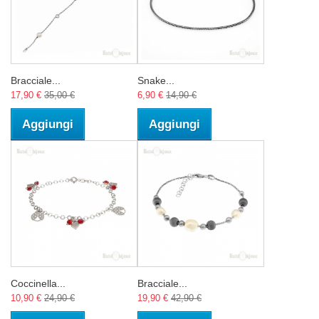
Bracciale...
Snake...
17,90 €
35,00 €
6,90 €
14,90 €
Aggiungi
Aggiungi
Coccinella...
Bracciale...
10,90 €
24,90 €
19,90 €
42,90 €