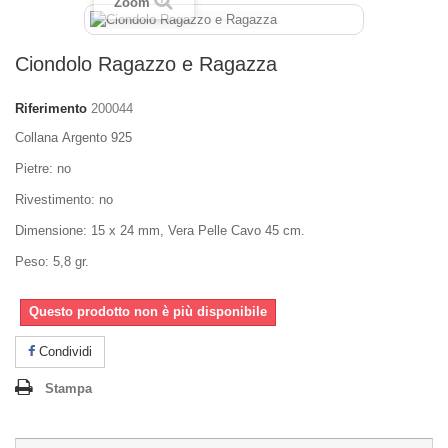
Zoom
Ciondolo Ragazzo e Ragazza
Riferimento
200044
Collana Argento 925
Pietre: no
Rivestimento: no
Dimensione: 15 x 24 mm, Vera Pelle Cavo 45 cm.
Peso: 5,8 gr.
Questo prodotto non è più disponibile
Condividi
Stampa