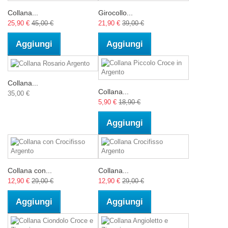
Collana...
Girocollo...
25,90 €
45,00 €
21,90 €
39,00 €
Aggiungi
Aggiungi
Collana...
Collana...
35,00 €
5,90 €
18,90 €
Aggiungi
Collana con...
Collana...
12,90 €
29,00 €
12,90 €
29,00 €
Aggiungi
Aggiungi