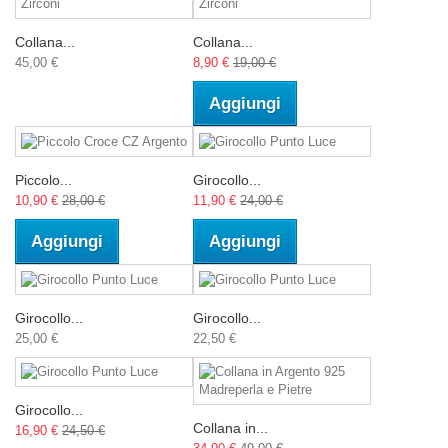
Collana...
Collana...
45,00 €
8,90 €
19,00 €
Aggiungi
Piccolo...
Girocollo...
10,90 €
28,00 €
11,90 €
24,00 €
Aggiungi
Aggiungi
Girocollo...
Girocollo...
25,00 €
22,50 €
Girocollo...
Collana in...
16,90 €
24,50 €