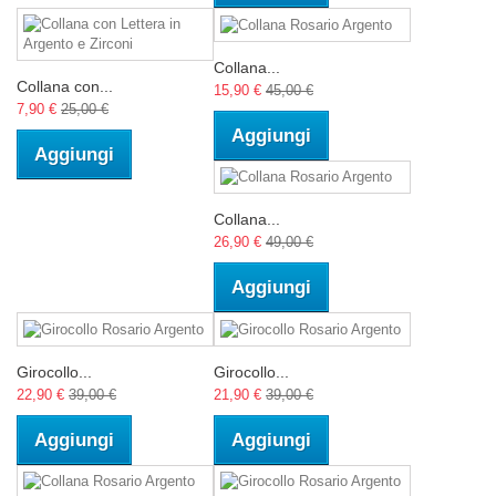
Collana...
Collana con...
15,90 €
45,00 €
7,90 €
25,00 €
Aggiungi
Aggiungi
Collana...
26,90 €
49,00 €
Aggiungi
Girocollo...
Girocollo...
22,90 €
39,00 €
21,90 €
39,00 €
Aggiungi
Aggiungi