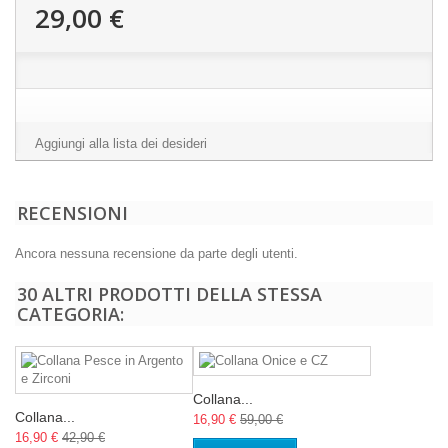
29,00 €
Aggiungi alla lista dei desideri
RECENSIONI
Ancora nessuna recensione da parte degli utenti.
30 ALTRI PRODOTTI DELLA STESSA
CATEGORIA:
Collana...
Collana...
16,90 €
59,00 €
16,90 €
42,90 €