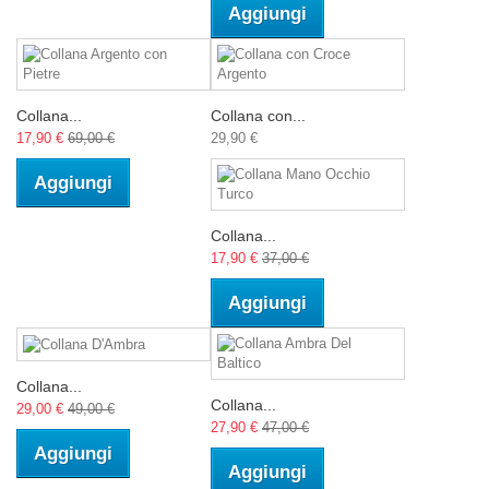
Aggiungi
Collana...
Collana con...
17,90 €
69,00 €
29,90 €
Aggiungi
Collana...
17,90 €
37,00 €
Aggiungi
Collana...
Collana...
29,00 €
49,00 €
27,90 €
47,00 €
Aggiungi
Aggiungi