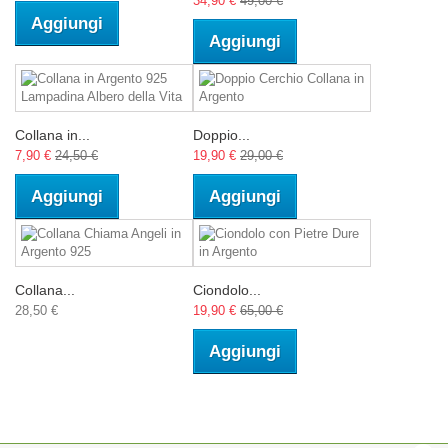
34,90 €
49,00 €
Aggiungi
Aggiungi
Collana in...
Doppio...
7,90 €
24,50 €
19,90 €
29,00 €
Aggiungi
Aggiungi
Collana...
Ciondolo...
28,50 €
19,90 €
65,00 €
Aggiungi