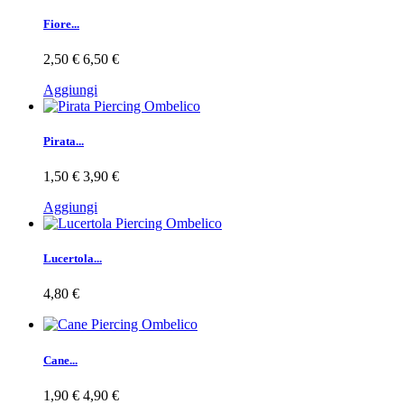
Fiore...
2,50 €
6,50 €
Aggiungi
Pirata...
1,50 €
3,90 €
Aggiungi
Lucertola...
4,80 €
Cane...
1,90 €
4,90 €