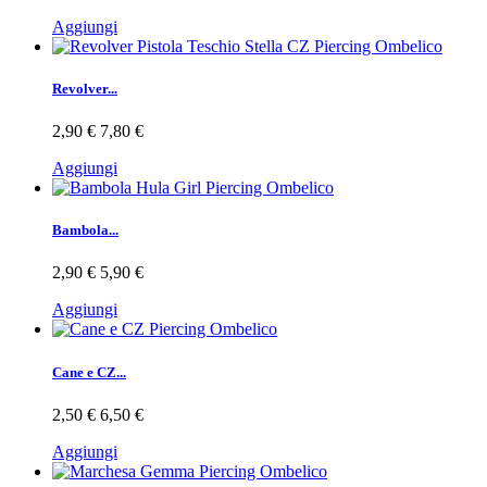
Aggiungi
Revolver...
2,90 €
7,80 €
Aggiungi
Bambola...
2,90 €
5,90 €
Aggiungi
Cane e CZ...
2,50 €
6,50 €
Aggiungi