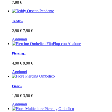
7,90 €
Teddy...
2,90 €
7,90 €
Aggiungi
Piercing...
4,90 €
9,90 €
Aggiungi
Fiore...
1,50 €
3,50 €
Aggiungi