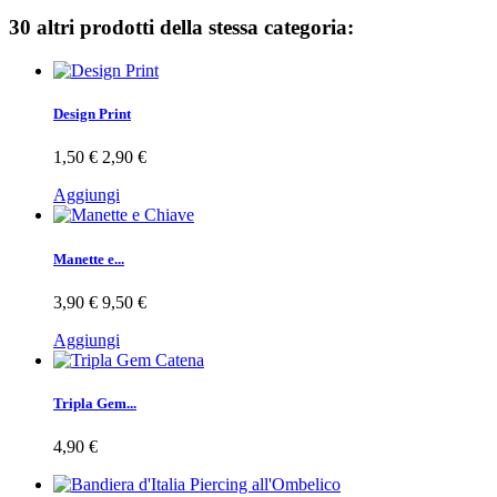
30 altri prodotti della stessa categoria:
Design Print
1,50 €
2,90 €
Aggiungi
Manette e...
3,90 €
9,50 €
Aggiungi
Tripla Gem...
4,90 €