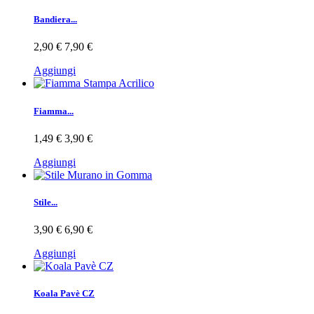
Bandiera...
2,90 €
7,90 €
Aggiungi
Fiamma...
1,49 €
3,90 €
Aggiungi
Stile...
3,90 €
6,90 €
Aggiungi
Koala Pavè CZ