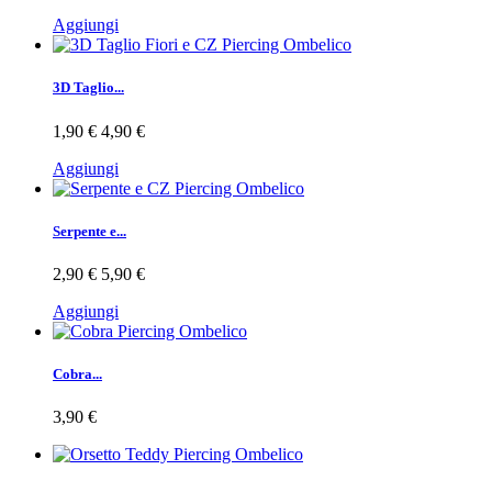
Aggiungi
3D Taglio...
1,90 €
4,90 €
Aggiungi
Serpente e...
2,90 €
5,90 €
Aggiungi
Cobra...
3,90 €