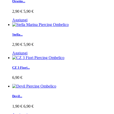
Orsetto...
2,90 €
5,90 €
Aggiungi
Stella...
2,90 €
5,90 €
Aggiungi
CZ 3 Fiori...
6,90 €
Devil...
1,90 €
6,90 €