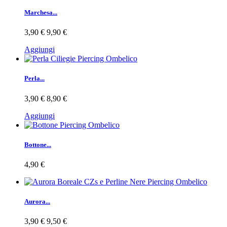
Marchesa...
3,90 €
9,90 €
Aggiungi
Perla...
3,90 €
8,90 €
Aggiungi
Bottone...
4,90 €
Aurora...
3,90 €
9,50 €