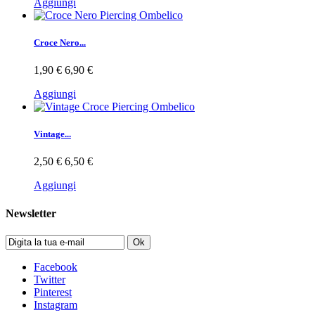
Aggiungi
Croce Nero...
1,90 €
6,90 €
Aggiungi
Vintage...
2,50 €
6,50 €
Aggiungi
Newsletter
Ok
Facebook
Twitter
Pinterest
Instagram