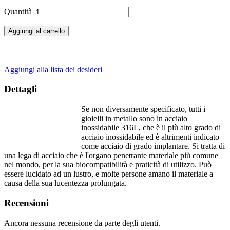
Quantità
Aggiungi al carrello
Aggiungi alla lista dei desideri
Dettagli
Se non diversamente specificato, tutti i
gioielli in metallo sono in acciaio
inossidabile 316L, che è il più alto grado di
acciaio inossidabile ed è altrimenti indicato
come acciaio di grado implantare. Si tratta di
una lega di acciaio che è l'organo penetrante materiale più comune
nel mondo, per la sua biocompatibilità e praticità di utilizzo. Può
essere lucidato ad un lustro, e molte persone amano il materiale a
causa della sua lucentezza prolungata.
Recensioni
Ancora nessuna recensione da parte degli utenti.