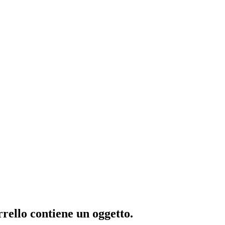
rrello contiene un oggetto.