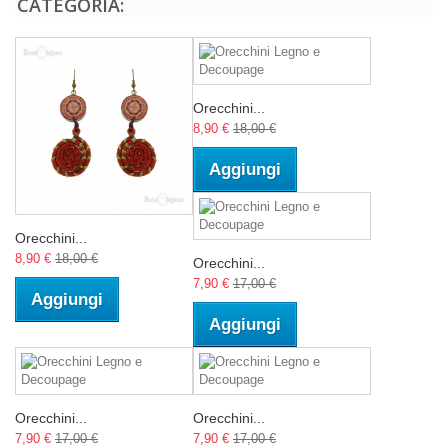
CATEGORIA:
Orecchini...
8,90 €
18,00 €
Aggiungi
Orecchini...
8,90 €
18,00 €
Orecchini...
7,90 €
17,00 €
Aggiungi
Aggiungi
Orecchini...
Orecchini...
7,90 €
17,00 €
7,90 €
17,00 €