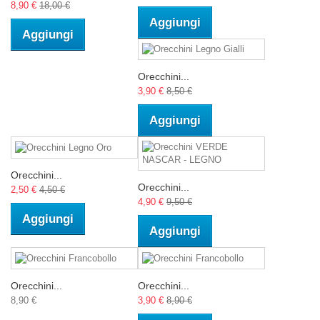
8,90 €
18,00 €
Aggiungi
Aggiungi
Orecchini...
3,90 €
8,50 €
Aggiungi
Orecchini...
Orecchini...
2,50 €
4,50 €
4,90 €
9,50 €
Aggiungi
Aggiungi
Orecchini...
Orecchini...
8,90 €
3,90 €
8,90 €