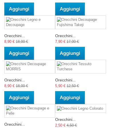
Aggiungi
Aggiungi
Orecchini...
Orecchini...
8,90 €
18,00 €
7,90 €
17,00 €
Aggiungi
Aggiungi
Orecchini...
Orecchini...
8,90 €
18,00 €
5,90 €
12,50 €
Aggiungi
Aggiungi
Orecchini...
Orecchini...
2,50 €
4,50 €