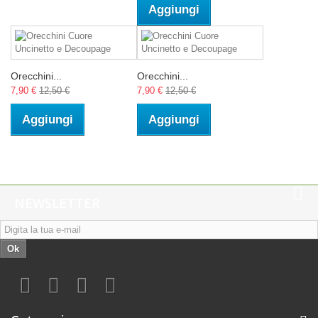
Aggiungi
Orecchini...
Orecchini...
7,90 €
12,50 €
7,90 €
12,50 €
Aggiungi
Aggiungi
NEWSLETTER
Ok