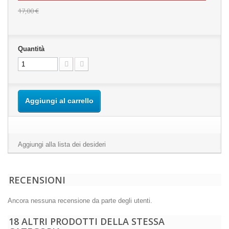
17,00 €
Quantità
Aggiungi al carrello
Aggiungi alla lista dei desideri
RECENSIONI
Ancora nessuna recensione da parte degli utenti.
18 ALTRI PRODOTTI DELLA STESSA