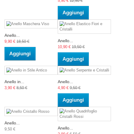
5,90 €
12,50 €
Aggiungi
Anello...
Anello...
9,90 €
18,50 €
10,90 €
19,50 €
Aggiungi
Aggiungi
Anello in...
Anello...
3,90 €
8,50 €
4,90 €
9,50 €
Aggiungi
Anello...
Anello...
9,50 €