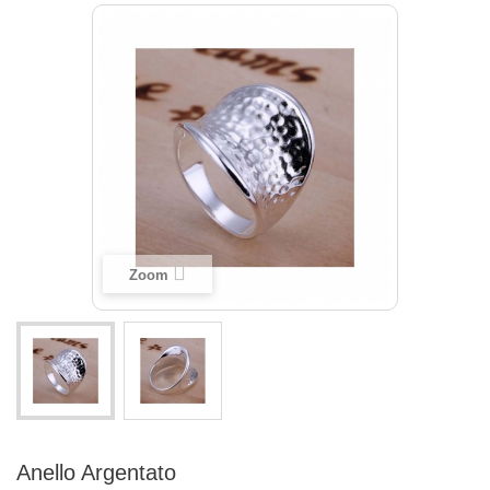
Zoom
Anello Argentato