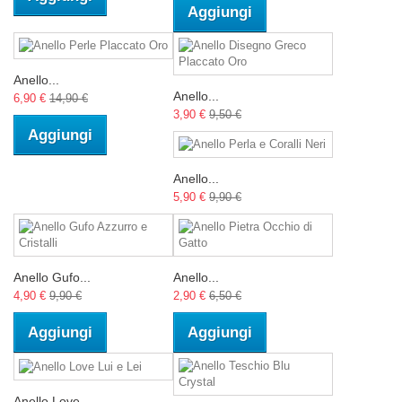
Aggiungi
Anello...
Anello...
6,90 €
14,90 €
3,90 €
9,50 €
Aggiungi
Anello...
5,90 €
9,90 €
Anello Gufo...
Anello...
4,90 €
9,90 €
2,90 €
6,50 €
Aggiungi
Aggiungi
Anello Love...