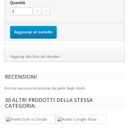
Quantità
Aggiungi al carrello
Aggiungi alla lista dei desideri
RECENSIONI
Ancora nessuna recensione da parte degli utenti.
30 ALTRI PRODOTTI DELLA STESSA
CATEGORIA: