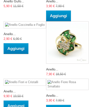
Anello Gufo...
Anello...
5,90 €
11,50 €
3,90 €
7,90 €
Aggiungi
Anello...
2,90 €
6,90 €
Aggiungi
Anello...
7,90 €
18,50 €
Anello...
Anello...
9,90 €
19,50 €
3,90 €
7,90 €
Aggiungi