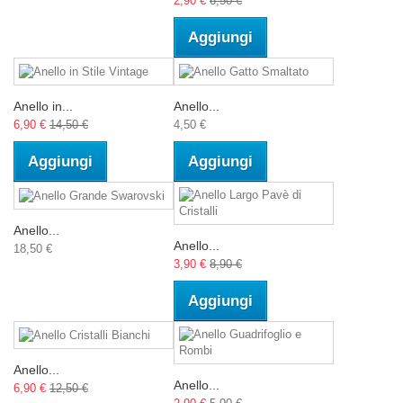
2,90 €
6,50 €
Aggiungi
Anello in...
Anello...
6,90 €
14,50 €
4,50 €
Aggiungi
Aggiungi
Anello...
Anello...
18,50 €
3,90 €
8,90 €
Aggiungi
Anello...
Anello...
6,90 €
12,50 €