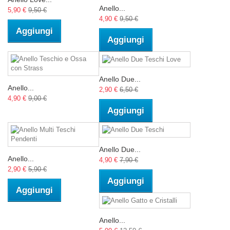
Anello...
5,90 €
9,50 €
4,90 €
9,50 €
Aggiungi
Aggiungi
Anello Due...
Anello...
2,90 €
6,50 €
4,90 €
9,00 €
Aggiungi
Anello Due...
Anello...
4,90 €
7,90 €
2,90 €
5,90 €
Aggiungi
Aggiungi
Anello...