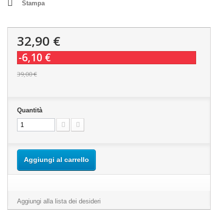
Stampa
32,90 €
-6,10 €
39,00 €
Quantità
Aggiungi al carrello
Aggiungi alla lista dei desideri