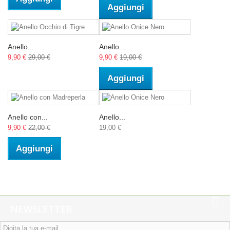
Aggiungi
Anello...
Anello...
9,90 €
29,00 €
9,90 €
19,00 €
Aggiungi
Anello con...
Anello...
9,90 €
22,00 €
19,00 €
Aggiungi
NEWSLETTER