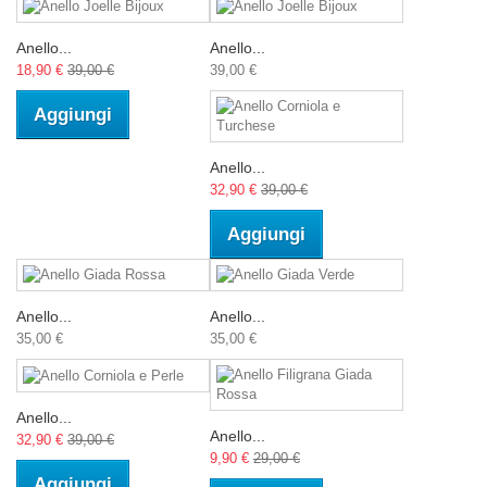
Anello...
Anello...
18,90 €
39,00 €
39,00 €
Aggiungi
Anello...
32,90 €
39,00 €
Aggiungi
Anello...
Anello...
35,00 €
35,00 €
Anello...
Anello...
32,90 €
39,00 €
9,90 €
29,00 €
Aggiungi