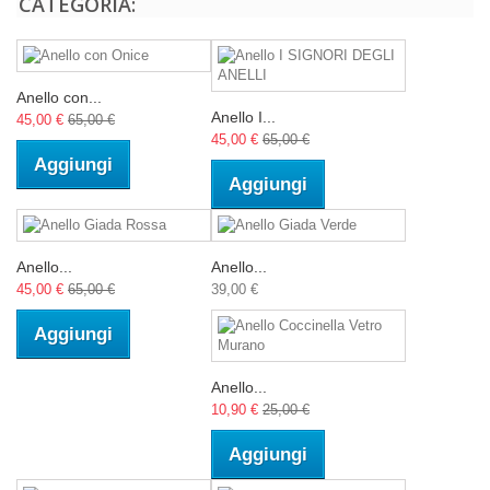
CATEGORIA:
Anello con...
Anello I...
45,00 €
65,00 €
45,00 €
65,00 €
Aggiungi
Aggiungi
Anello...
Anello...
45,00 €
65,00 €
39,00 €
Aggiungi
Anello...
10,90 €
25,00 €
Aggiungi