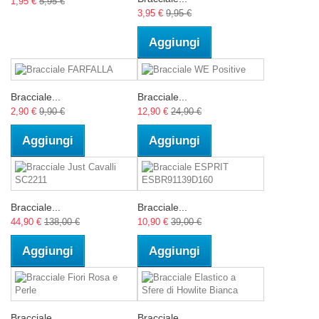
1,95 €
5,95 €
3,95 €
9,95 €
Aggiungi
Bracciale...
Bracciale...
2,90 €
9,90 €
12,90 €
24,90 €
Aggiungi
Aggiungi
Bracciale...
Bracciale...
44,90 €
138,00 €
10,90 €
39,00 €
Aggiungi
Aggiungi
Bracciale...
Bracciale...