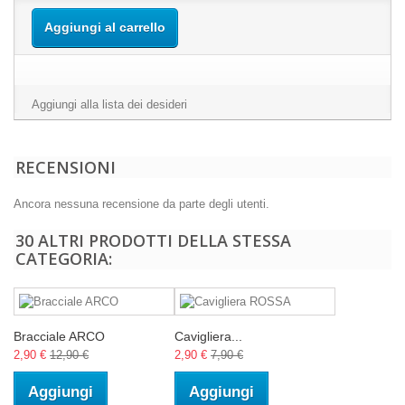
Aggiungi al carrello
Aggiungi alla lista dei desideri
RECENSIONI
Ancora nessuna recensione da parte degli utenti.
30 ALTRI PRODOTTI DELLA STESSA
CATEGORIA:
Bracciale ARCO
Cavigliera...
2,90 €
12,90 €
2,90 €
7,90 €
Aggiungi
Aggiungi