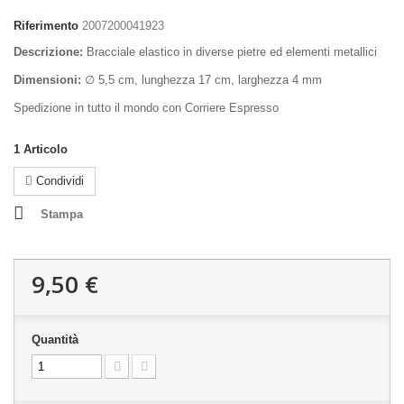
Riferimento
2007200041923
Descrizione:
Bracciale elastico in diverse pietre ed elementi metallici
Dimensioni:
∅ 5,5 cm, lunghezza 17 cm, larghezza 4 mm
Spedizione in tutto il mondo con Corriere Espresso
1
Articolo
Condividi
Stampa
9,50 €
Quantità