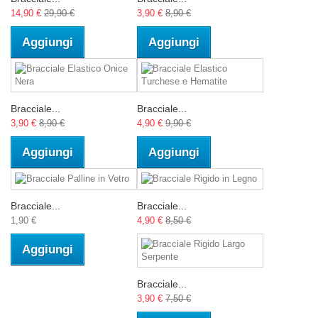
14,90 €
29,90 €
3,90 €
8,90 €
Aggiungi
Aggiungi
Bracciale...
Bracciale...
3,90 €
8,90 €
4,90 €
9,90 €
Aggiungi
Aggiungi
Bracciale...
Bracciale...
1,90 €
4,90 €
8,50 €
Aggiungi
Bracciale...
3,90 €
7,50 €