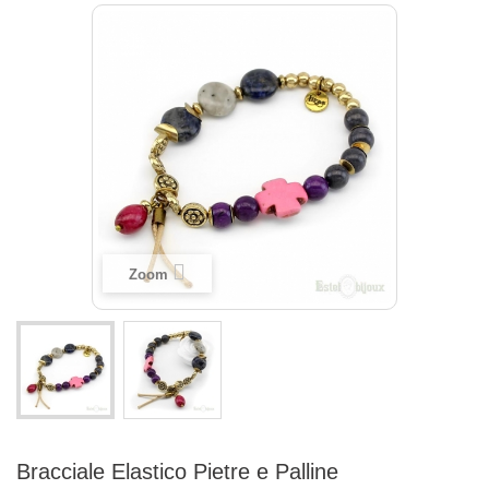
Zoom
Bracciale Elastico Pietre e Palline