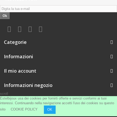
Ok
Categorie
Informazioni
Il mio account
Informazioni negozio
scroll
Estelbijoux usa dei cookies per fornirti offerte e servizi conformi ai tuoi
interessi. Continuando nella navigazione accetti l'uso dei cookies su questo
sito
COOKIE POLICY
OK