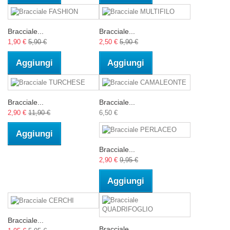
Bracciale...
Bracciale...
1,90 €
5,90 €
2,50 €
5,90 €
Aggiungi
Aggiungi
Bracciale...
Bracciale...
2,90 €
11,90 €
6,50 €
Aggiungi
Bracciale...
2,90 €
9,95 €
Aggiungi
Bracciale...
Bracciale...