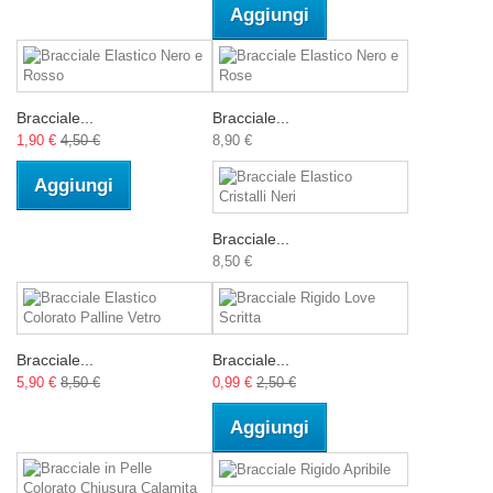
Aggiungi
Bracciale...
Bracciale...
1,90 €
4,50 €
8,90 €
Aggiungi
Bracciale...
8,50 €
Bracciale...
Bracciale...
5,90 €
8,50 €
0,99 €
2,50 €
Aggiungi