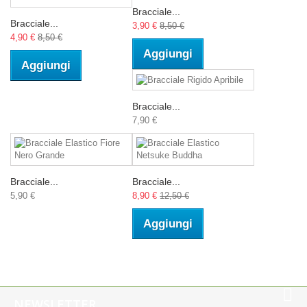
Bracciale...
Bracciale...
3,90 €
8,50 €
4,90 €
8,50 €
Aggiungi
Aggiungi
Bracciale...
7,90 €
Bracciale...
Bracciale...
5,90 €
8,90 €
12,50 €
Aggiungi
NEWSLETTER