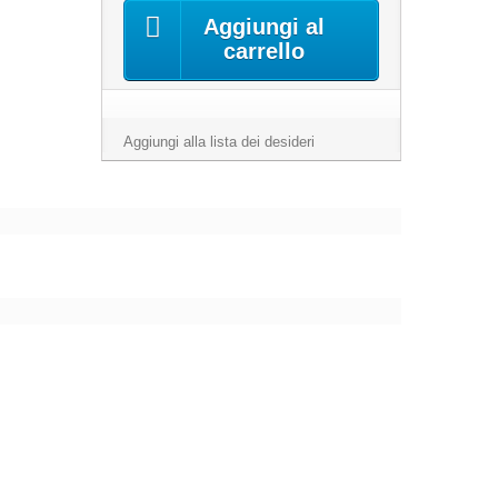
Aggiungi al
carrello
Aggiungi alla lista dei desideri