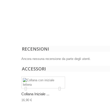
RECENSIONI
Ancora nessuna recensione da parte degli utenti.
ACCESSORI
Collana Iniziale ...
16,90 €