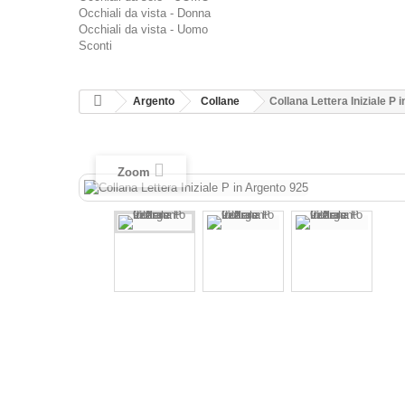
Occhiali da vista - Donna
Occhiali da vista - Uomo
Sconti
Argento
Collane
Collana Lettera Iniziale P 
Zoom