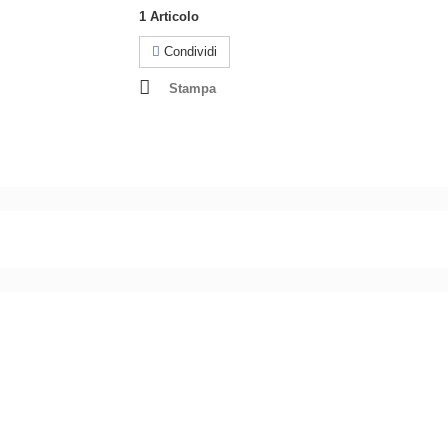
1
Articolo
Condividi
Stampa