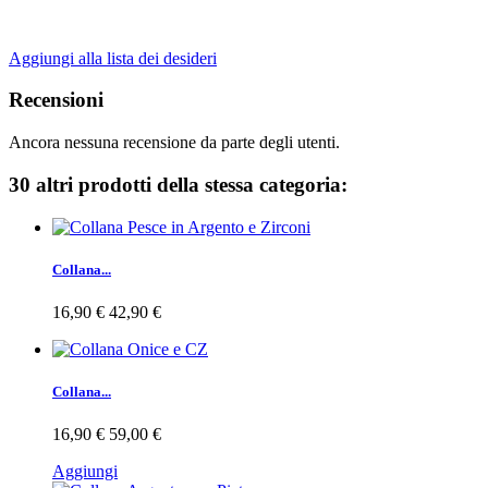
Aggiungi alla lista dei desideri
Recensioni
Ancora nessuna recensione da parte degli utenti.
30 altri prodotti della stessa categoria:
Collana...
16,90 €
42,90 €
Collana...
16,90 €
59,00 €
Aggiungi