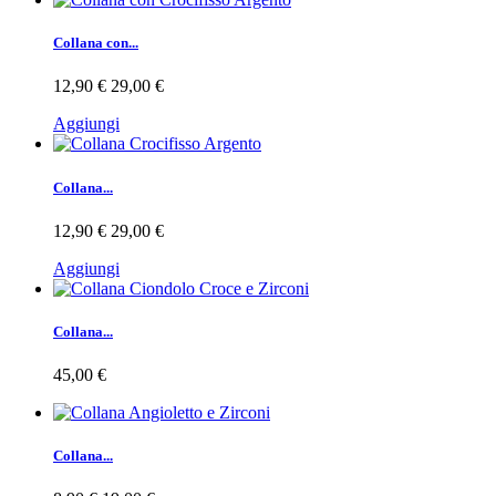
Collana con...
12,90 €
29,00 €
Aggiungi
Collana...
12,90 €
29,00 €
Aggiungi
Collana...
45,00 €
Collana...