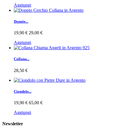
Aggiungi
Doppio...
19,90 €
29,00 €
Aggiungi
Collana...
28,50 €
Ciondolo...
19,90 €
65,00 €
Aggiungi
Newsletter