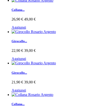
Collana...
26,90 €
49,00 €
Aggiungi
Girocollo...
22,90 €
39,00 €
Aggiungi
Girocollo...
21,90 €
39,00 €
Aggiungi
Collana...