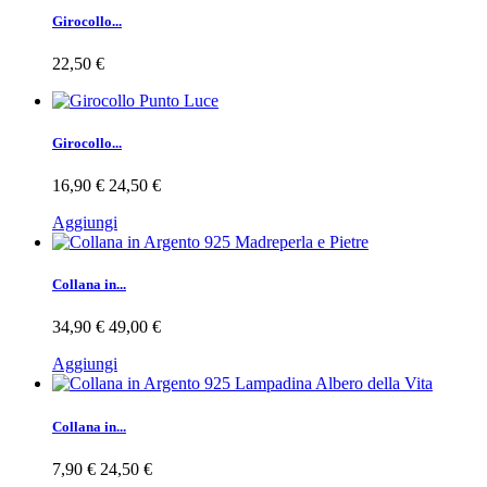
Girocollo...
22,50 €
Girocollo...
16,90 €
24,50 €
Aggiungi
Collana in...
34,90 €
49,00 €
Aggiungi
Collana in...
7,90 €
24,50 €