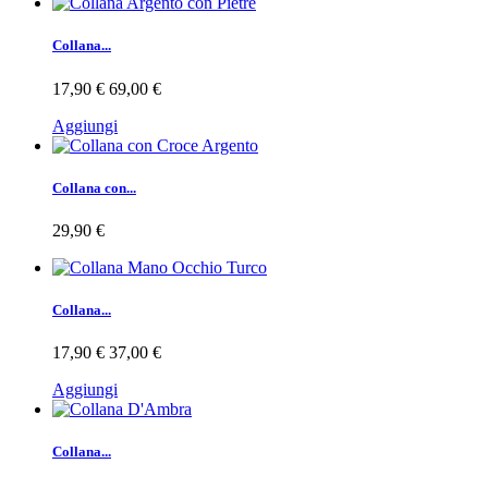
Collana...
17,90 €
69,00 €
Aggiungi
Collana con...
29,90 €
Collana...
17,90 €
37,00 €
Aggiungi
Collana...