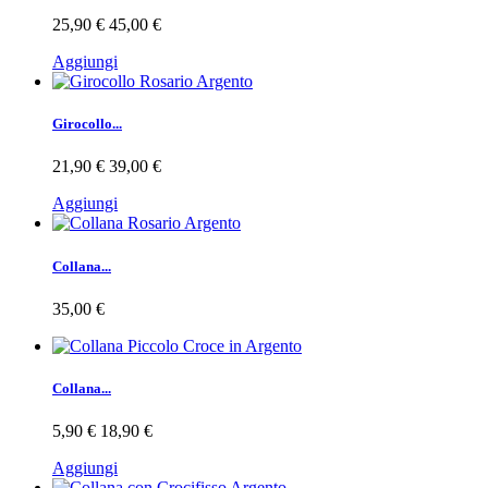
25,90 €
45,00 €
Aggiungi
Girocollo...
21,90 €
39,00 €
Aggiungi
Collana...
35,00 €
Collana...
5,90 €
18,90 €
Aggiungi