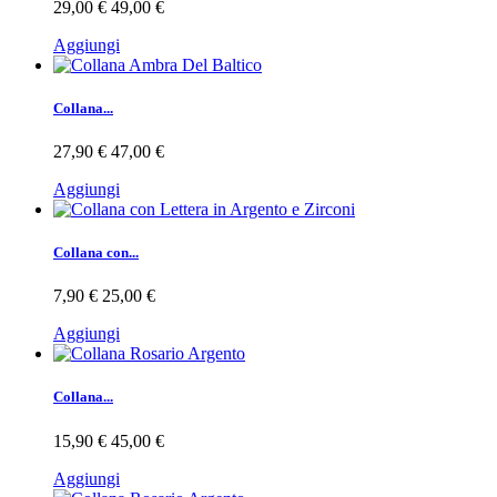
29,00 €
49,00 €
Aggiungi
Collana...
27,90 €
47,00 €
Aggiungi
Collana con...
7,90 €
25,00 €
Aggiungi
Collana...
15,90 €
45,00 €
Aggiungi