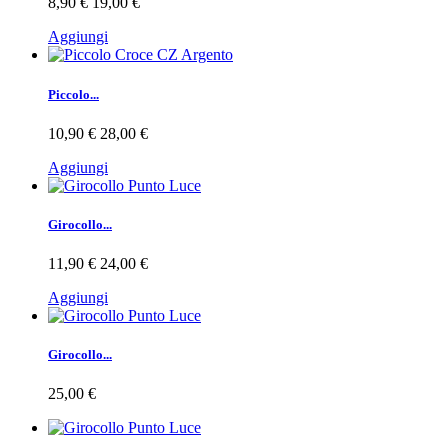
8,90 €
19,00 €
Aggiungi
Piccolo...
10,90 €
28,00 €
Aggiungi
Girocollo...
11,90 €
24,00 €
Aggiungi
Girocollo...
25,00 €