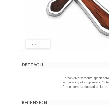
Zoom
DETTAGLI
Se non diversamente specificato, t
acciaio di grado implantare. Si tr
Può essere lucidato ad un lustro
RECENSIONI