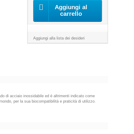
Aggiungi al
carrello
Aggiungi alla lista dei desideri
rado di acciaio inossidabile ed è altrimenti indicato come
ondo, per la sua biocompatibilità e praticità di utilizzo.