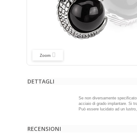
Zoom
DETTAGLI
Se non diversamente specificato, t
acciaio di grado implantare. Si tr
Può essere lucidato ad un lustro
RECENSIONI