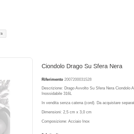
ra
Ciondolo Drago Su Sfera Nera
Riferimento
2007200031528
Descrizione: Drago Avvolto Su Sfera Nera Ciondolo A
Inossidabile 316L
In vendita senza catena (cord). Da acquistare separ
Dimensioni: 2,5 cm x 3,0 cm
Composizione: Acciaio Inox