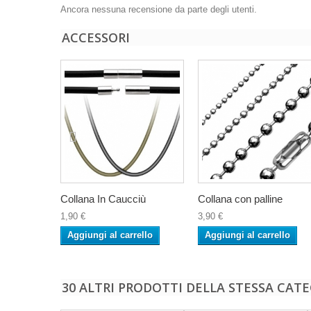
Ancora nessuna recensione da parte degli utenti.
ACCESSORI
Collana In Caucciù
Collana con palline
1,90 €
3,90 €
Aggiungi al carrello
Aggiungi al carrello
30 ALTRI PRODOTTI DELLA STESSA CATE