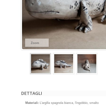
Zoom
DETTAGLI
Materiali:
L'argilla spagnola bianca, l'ingobbio, smalto