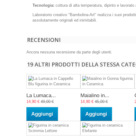
Tecnologia:
cottura di alta temperatura, dipinto e lavorato
Laboratorio creativo "Bambolina-Art" realizza i suoi prodott
assolutamente originali ed inimitabili.
RECENSIONI
Ancora nessuna recensione da parte degli utenti.
19 ALTRI PRODOTTI DELLA STESSA CATE
La Lumaca...
Maialino in...
14,90 €
49,00 €
14,90 €
45,00 €
Aggiungi
Aggiungi