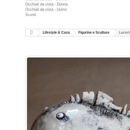
Occhiali da vista - Donna
Occhiali da vista - Uomo
Sconti
Lifestyle & Casa
Figurine e Sculture
Lucert