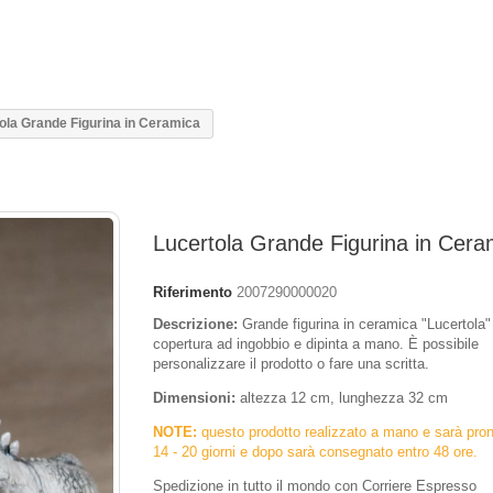
ola Grande Figurina in Ceramica
Lucertola Grande Figurina in Cera
Riferimento
2007290000020
Descrizione:
Grande figurina in ceramica "Lucertola"
copertura ad ingobbio e dipinta a mano. È possibile
personalizzare il prodotto o fare una scritta.
Dimensioni:
altezza 12 cm, lunghezza 32 cm
NOTE:
questo prodotto realizzato a mano e sarà pron
14 - 20 giorni e dopo sarà consegnato entro 48 ore.
Spedizione in tutto il mondo con Corriere Espresso