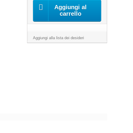
Aggiungi al
carrello
Aggiungi alla lista dei desideri