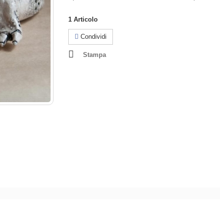
1
Articolo
Condividi
Stampa