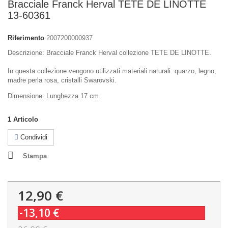
Bracciale Franck Herval TETE DE LINOTTE
13-60361
Riferimento
2007200000937
Descrizione: Bracciale Franck Herval collezione TETE DE LINOTTE.
In questa collezione vengono utilizzati materiali naturali: quarzo, legno,
madre perla rosa, cristalli Swarovski.
Dimensione: Lunghezza 17 cm.
1
Articolo
Condividi
Stampa
12,90 €
-13,10 €