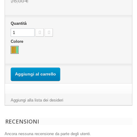
26,00 €
Quantità
Colore
Aggiungi al carrello
Aggiungi alla lista dei desideri
RECENSIONI
Ancora nessuna recensione da parte degli utenti.