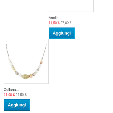
Anello...
11,50 €
27,00 €
Aggiungi
Collana...
11,90 €
24,50 €
Aggiungi