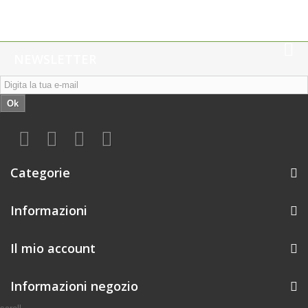
NEWSLETTER
Ok
Categorie
Informazioni
Il mio account
Informazioni negozio