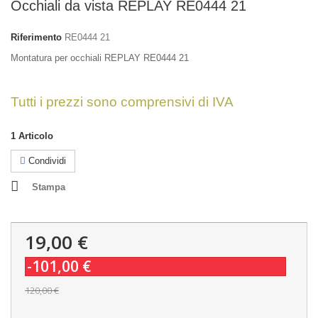
Occhiali da vista REPLAY RE0444 21
Riferimento
RE0444 21
Montatura per occhiali REPLAY RE0444 21
Tutti i prezzi sono comprensivi di IVA
1
Articolo
Condividi
Stampa
19,00 €
-101,00 €
120,00 €