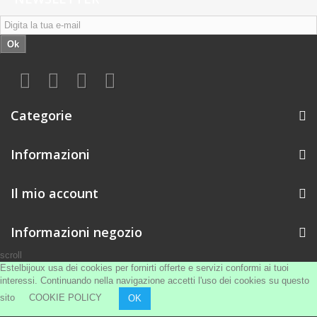
Ok
Categorie
Informazioni
Il mio account
Informazioni negozio
scroll
Estelbijoux usa dei cookies per fornirti offerte e servizi conformi ai tuoi
interessi. Continuando nella navigazione accetti l'uso dei cookies su questo
sito
COOKIE POLICY
OK