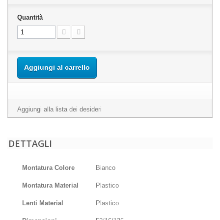
Quantità
Aggiungi al carrello
Aggiungi alla lista dei desideri
DETTAGLI
Montatura Colore
Bianco
Montatura Material
Plastico
Lenti Material
Plastico