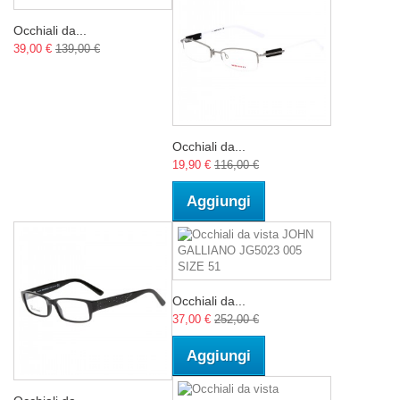
Occhiali da...
39,00 €
139,00 €
Occhiali da...
19,90 €
116,00 €
Aggiungi
Occhiali da...
37,00 €
252,00 €
Aggiungi