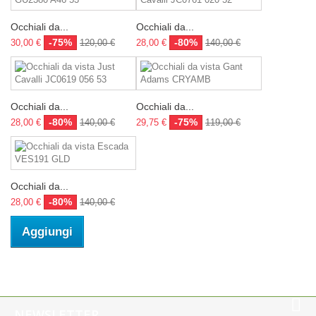
Occhiali da...
Occhiali da...
-75%
-80%
30,00 €
120,00 €
28,00 €
140,00 €
Occhiali da...
Occhiali da...
-80%
-75%
28,00 €
140,00 €
29,75 €
119,00 €
Occhiali da...
-80%
28,00 €
140,00 €
Aggiungi
NEWSLETTER