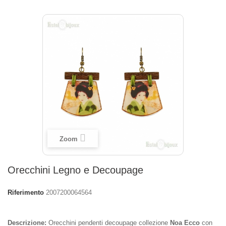
Zoom
Orecchini Legno e Decoupage
Riferimento
2007200064564
Descrizione:
Orecchini pendenti decoupage collezione
Noa Ecco
con