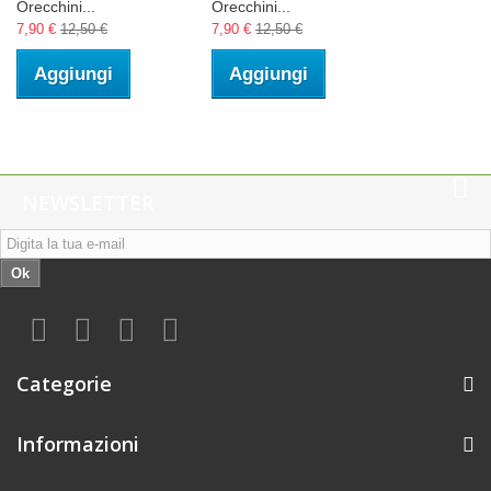
Orecchini...
Orecchini...
7,90 €
12,50 €
7,90 €
12,50 €
Aggiungi
Aggiungi
NEWSLETTER
Ok
Categorie
Informazioni