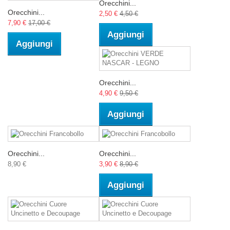
Orecchini...
Orecchini...
2,50 €
4,50 €
7,90 €
17,00 €
Aggiungi
Aggiungi
Orecchini...
4,90 €
9,50 €
Aggiungi
Orecchini...
Orecchini...
8,90 €
3,90 €
8,90 €
Aggiungi