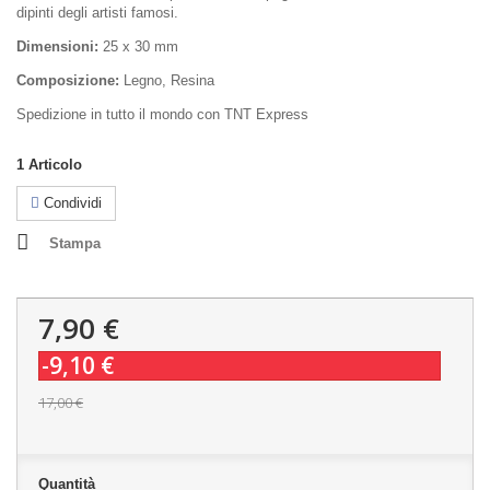
dipinti degli artisti famosi.
Dimensioni:
25 x 30 mm
Composizione:
Legno, Resina
Spedizione in tutto il mondo con TNT Express
1
Articolo
Condividi
Stampa
7,90 €
-9,10 €
17,00 €
Quantità