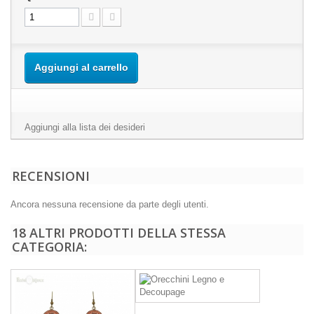
Aggiungi al carrello
Aggiungi alla lista dei desideri
RECENSIONI
Ancora nessuna recensione da parte degli utenti.
18 ALTRI PRODOTTI DELLA STESSA
CATEGORIA: