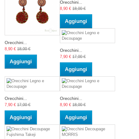
Orecchini...
8,90 €
18,00 €
Aggiungi
Orecchini...
8,90 €
18,00 €
Orecchini...
7,90 €
17,00 €
Aggiungi
Aggiungi
Orecchini...
Orecchini...
7,90 €
17,00 €
8,90 €
18,00 €
Aggiungi
Aggiungi