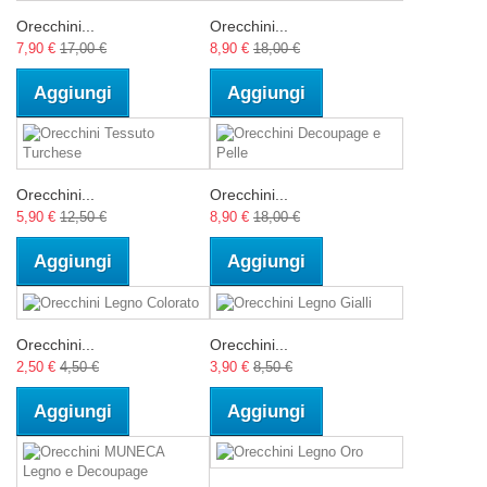
Orecchini...
Orecchini...
7,90 €
17,00 €
8,90 €
18,00 €
Aggiungi
Aggiungi
Orecchini...
Orecchini...
5,90 €
12,50 €
8,90 €
18,00 €
Aggiungi
Aggiungi
Orecchini...
Orecchini...
2,50 €
4,50 €
3,90 €
8,50 €
Aggiungi
Aggiungi