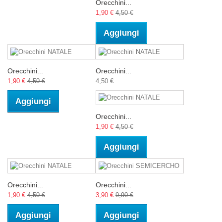
Orecchini...
1,90 €
4,50 €
Aggiungi
Orecchini...
Orecchini...
1,90 €
4,50 €
4,50 €
Aggiungi
Orecchini...
1,90 €
4,50 €
Aggiungi
Orecchini...
Orecchini...
1,90 €
4,50 €
3,90 €
9,90 €
Aggiungi
Aggiungi