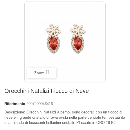
Zoom
Orecchini Natalizi Fiocco di Neve
Riferimento
2007200046416
Descrizione: Orecchini Natalizi a perno, sono decorati con un fiocco di
neve e il grande cristallo di Swarovski nella parte centrale tempestati da
una miriade di luccicanti brillantini cristalli. Placcato in ORO 18 Kt.