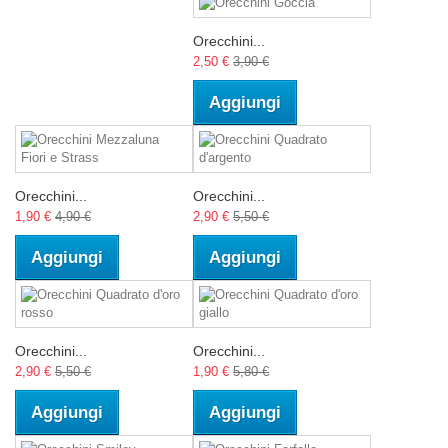
Orecchini...
2,50 €
3,90 €
Aggiungi
Orecchini...
Orecchini...
1,90 €
4,90 €
2,90 €
5,50 €
Aggiungi
Aggiungi
Orecchini...
Orecchini...
2,90 €
5,50 €
1,90 €
5,80 €
Aggiungi
Aggiungi