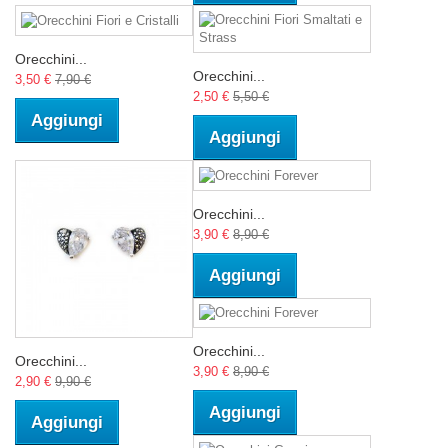
Orecchini...
Orecchini...
3,50 €
7,90 €
2,50 €
5,50 €
Aggiungi
Aggiungi
Orecchini...
3,90 €
8,90 €
Aggiungi
Orecchini...
Orecchini...
3,90 €
8,90 €
2,90 €
9,90 €
Aggiungi
Aggiungi