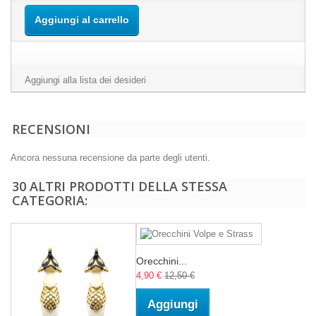
Aggiungi al carrello
Aggiungi alla lista dei desideri
RECENSIONI
Ancora nessuna recensione da parte degli utenti.
30 ALTRI PRODOTTI DELLA STESSA
CATEGORIA:
Orecchini...
4,90 €
12,50 €
Aggiungi