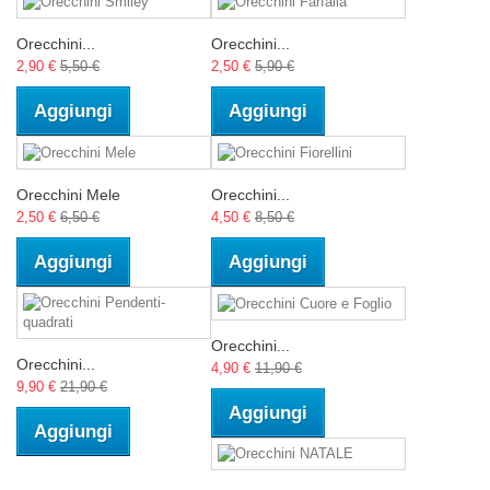
Orecchini...
Orecchini...
2,90 €
5,50 €
2,50 €
5,90 €
Aggiungi
Aggiungi
Orecchini Mele
Orecchini...
2,50 €
6,50 €
4,50 €
8,50 €
Aggiungi
Aggiungi
Orecchini...
Orecchini...
4,90 €
11,90 €
9,90 €
21,90 €
Aggiungi
Aggiungi