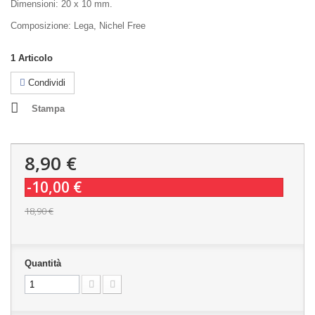
Dimensioni: 20 x 10 mm.
Composizione: Lega, Nichel Free
1
Articolo
Condividi
Stampa
8,90 €
-10,00 €
18,90 €
Quantità