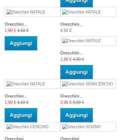
Aggiungi
Orecchini...
Orecchini...
1,90 €
4,50 €
4,50 €
Aggiungi
Orecchini...
1,90 €
4,50 €
Aggiungi
Orecchini...
Orecchini...
1,90 €
4,50 €
3,90 €
9,90 €
Aggiungi
Aggiungi
Orecchini...
Orecchini...