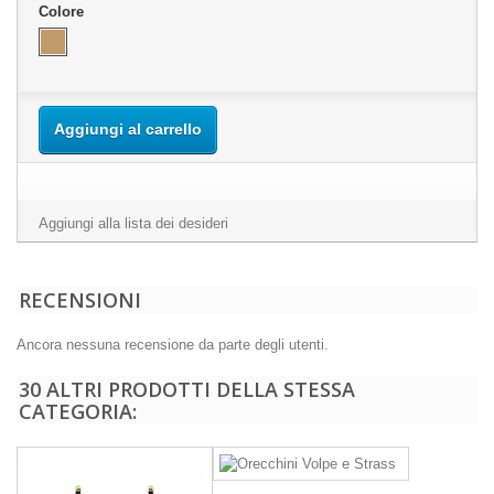
Colore
Aggiungi al carrello
Aggiungi alla lista dei desideri
RECENSIONI
Ancora nessuna recensione da parte degli utenti.
30 ALTRI PRODOTTI DELLA STESSA
CATEGORIA: