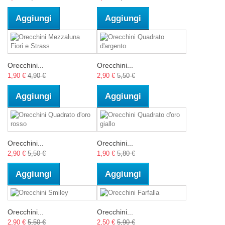
Aggiungi
Aggiungi
Orecchini...
Orecchini...
1,90 €
4,90 €
2,90 €
5,50 €
Aggiungi
Aggiungi
Orecchini...
Orecchini...
2,90 €
5,50 €
1,90 €
5,80 €
Aggiungi
Aggiungi
Orecchini...
Orecchini...
2,90 €
5,50 €
2,50 €
5,90 €