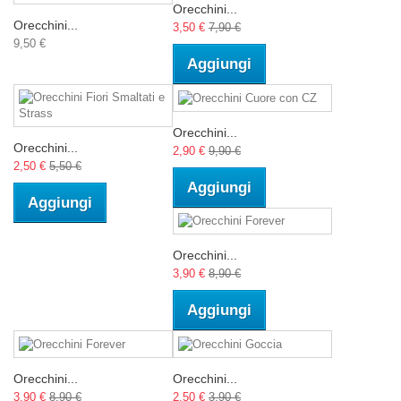
Orecchini...
Orecchini...
3,50 €
7,90 €
9,50 €
Aggiungi
Orecchini...
Orecchini...
2,90 €
9,90 €
2,50 €
5,50 €
Aggiungi
Aggiungi
Orecchini...
3,90 €
8,90 €
Aggiungi
Orecchini...
Orecchini...
3,90 €
8,90 €
2,50 €
3,90 €