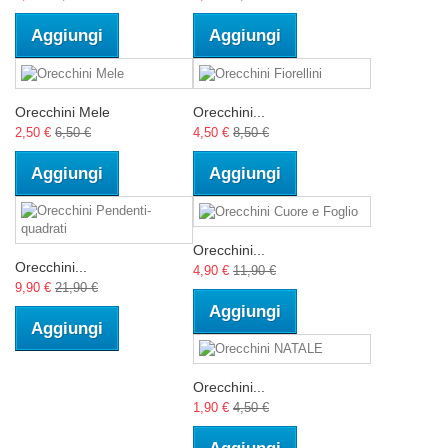
Aggiungi
Aggiungi
Orecchini Mele
Orecchini...
2,50 €
6,50 €
4,50 €
8,50 €
Aggiungi
Aggiungi
Orecchini...
Orecchini...
4,90 €
11,90 €
9,90 €
21,90 €
Aggiungi
Aggiungi
Orecchini...
1,90 €
4,50 €