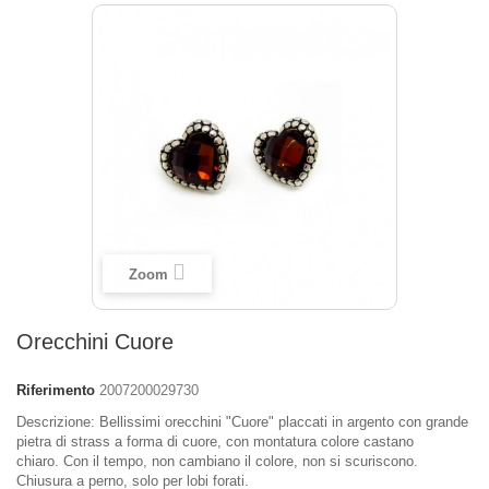
Zoom
Orecchini Cuore
Riferimento
2007200029730
Descrizione: Bellissimi orecchini "Cuore" placcati in argento con grande
pietra di strass a forma di cuore, con montatura colore castano
chiaro. Con il tempo, non cambiano il colore, non si scuriscono.
Chiusura a perno, solo per lobi forati.