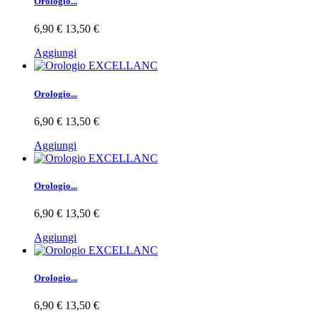
Orologio...
6,90 €
13,50 €
Aggiungi
Orologio...
6,90 €
13,50 €
Aggiungi
Orologio...
6,90 €
13,50 €
Aggiungi
Orologio...
6,90 €
13,50 €