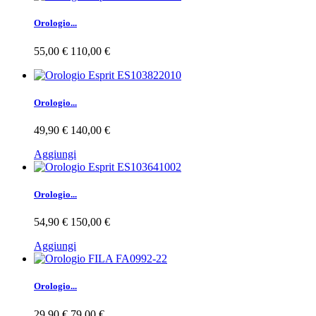
Orologio...
55,00 €
110,00 €
Orologio...
49,90 €
140,00 €
Aggiungi
Orologio...
54,90 €
150,00 €
Aggiungi
Orologio...
29,90 €
79,00 €