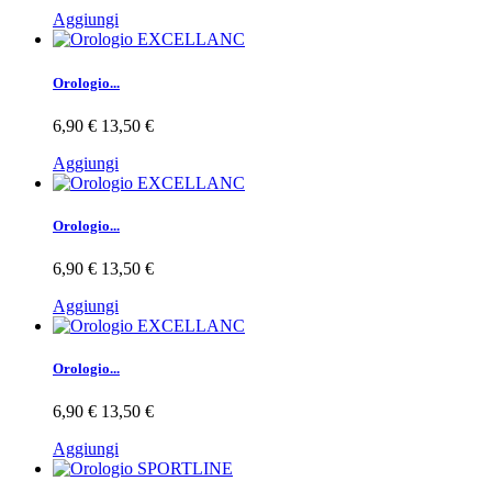
Aggiungi
Orologio...
6,90 €
13,50 €
Aggiungi
Orologio...
6,90 €
13,50 €
Aggiungi
Orologio...
6,90 €
13,50 €
Aggiungi