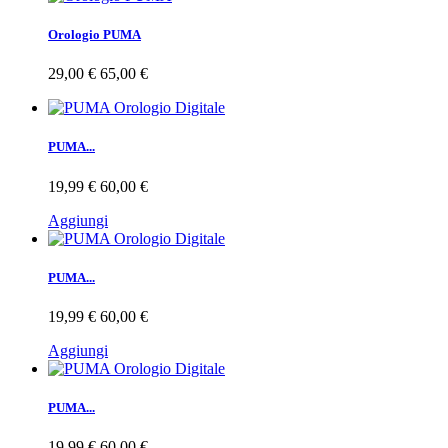
Orologio PUMA
29,00 €
65,00 €
PUMA...
19,99 €
60,00 €
Aggiungi
PUMA...
19,99 €
60,00 €
Aggiungi
PUMA...
19,99 €
60,00 €