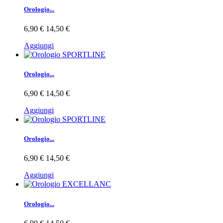
Orologio...
6,90 €
14,50 €
Aggiungi
Orologio...
6,90 €
14,50 €
Aggiungi
Orologio...
6,90 €
14,50 €
Aggiungi
Orologio...