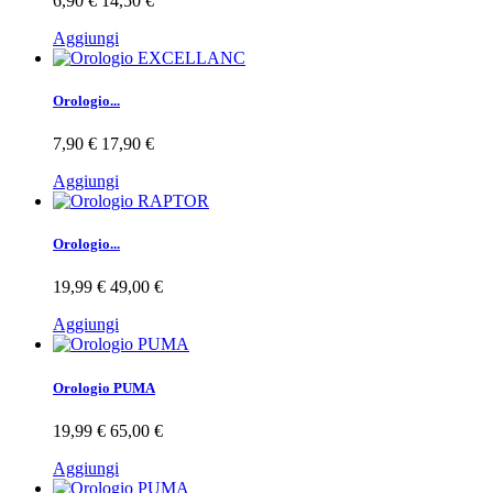
6,90 €
14,50 €
Aggiungi
Orologio...
7,90 €
17,90 €
Aggiungi
Orologio...
19,99 €
49,00 €
Aggiungi
Orologio PUMA
19,99 €
65,00 €
Aggiungi