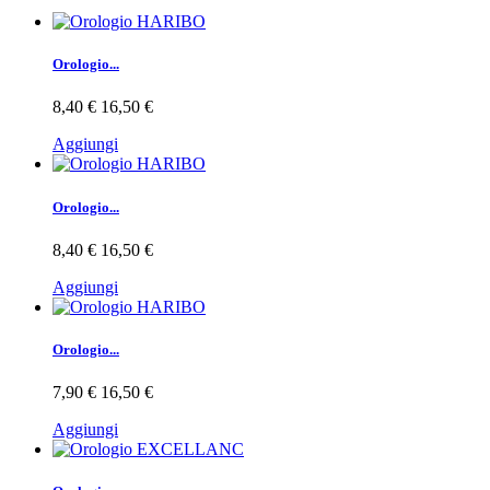
Orologio...
8,40 €
16,50 €
Aggiungi
Orologio...
8,40 €
16,50 €
Aggiungi
Orologio...
7,90 €
16,50 €
Aggiungi