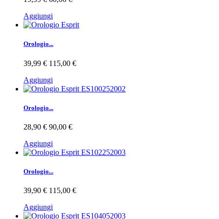
Aggiungi
Orologio...
39,99 €
115,00 €
Aggiungi
Orologio...
28,90 €
90,00 €
Aggiungi
Orologio...
39,90 €
115,00 €
Aggiungi