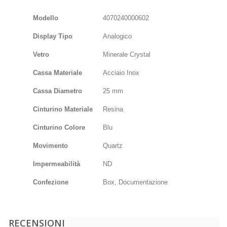
Modello
4070240000602
Display Tipo
Analogico
Vetro
Minerale Crystal
Cassa Materiale
Acciaio Inox
Cassa Diametro
25 mm
Cinturino Materiale
Resina
Cinturino Colore
Blu
Movimento
Quartz
Impermeabilità
ND
Confezione
Box, Documentazione
RECENSIONI