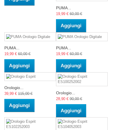
PUMA...
19,99 €
60,00 €
Aggiungi
PUMA...
PUMA...
19,99 €
60,00 €
19,99 €
60,00 €
Aggiungi
Aggiungi
Orologio...
Orologio...
39,99 €
115,00 €
28,90 €
90,00 €
Aggiungi
Aggiungi