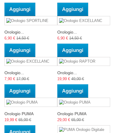
Aggiungi
Aggiungi
Orologio...
Orologio...
6,90 €
14,50 €
6,90 €
14,50 €
Aggiungi
Aggiungi
Orologio...
Orologio...
7,90 €
17,90 €
19,99 €
49,00 €
Aggiungi
Aggiungi
Orologio PUMA
Orologio PUMA
19,99 €
65,00 €
29,00 €
65,00 €
Aggiungi