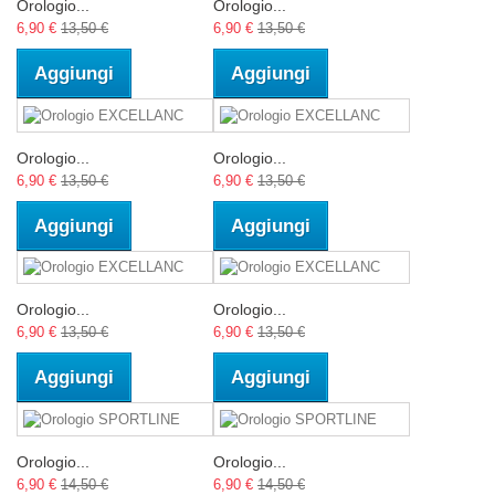
Orologio...
Orologio...
6,90 €
13,50 €
6,90 €
13,50 €
Aggiungi
Aggiungi
Orologio...
Orologio...
6,90 €
13,50 €
6,90 €
13,50 €
Aggiungi
Aggiungi
Orologio...
Orologio...
6,90 €
13,50 €
6,90 €
13,50 €
Aggiungi
Aggiungi
Orologio...
Orologio...
6,90 €
14,50 €
6,90 €
14,50 €