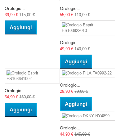
Orologio...
Orologio...
39,90 €
115,00 €
55,00 €
110,00 €
Aggiungi
Orologio...
49,90 €
140,00 €
Aggiungi
Orologio...
Orologio...
29,90 €
79,00 €
54,90 €
150,00 €
Aggiungi
Aggiungi
Orologio...
44,90 €
145,00 €