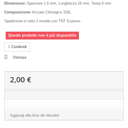
Dimensioni:
Spessore 1,6 mm, Lunghezza 16 mm, Testa 6 mm
Composizione:
Acciaio Chirurgico 316L
Spedizione in tutto il mondo con TNT Express
Questo prodotto non è più disponibile
Condividi
Stampa
2,00 €
Aggiungi alla lista dei desideri