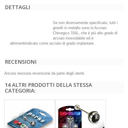
DETTAGLI
Se non diversamente specificato, tutti i
gioielli in metallo sono in Acciaio
Chirurgico 316L, che è più alto grado di
acciaio inossidabile ed è
altrimentiindicato come acciaio di grado implantare.
RECENSIONI
Ancora nessuna recensione da parte degli utenti.
14 ALTRI PRODOTTI DELLA STESSA
CATEGORIA: