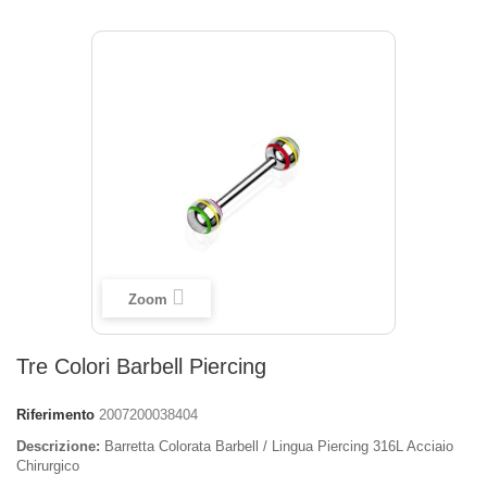
Zoom
Tre Colori Barbell Piercing
Riferimento
2007200038404
Descrizione:
Barretta Colorata Barbell / Lingua Piercing 316L Acciaio
Chirurgico