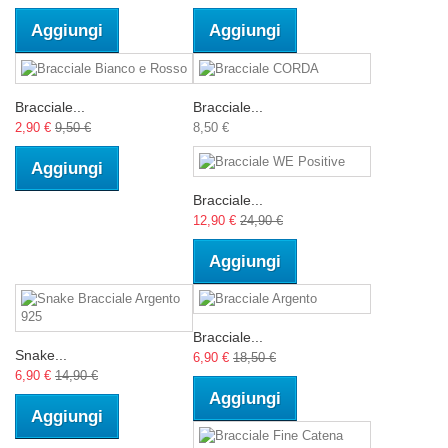
Aggiungi
Aggiungi
Bracciale...
Bracciale...
2,90 €
9,50 €
8,50 €
Aggiungi
Bracciale...
12,90 €
24,90 €
Aggiungi
Bracciale...
Snake...
6,90 €
18,50 €
6,90 €
14,90 €
Aggiungi
Aggiungi