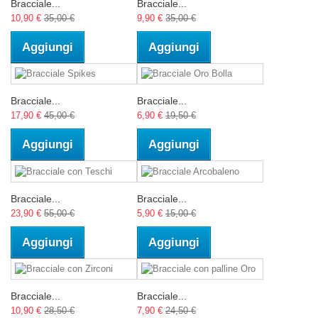
Bracciale...
Bracciale...
10,90 €
35,00 €
9,90 €
35,00 €
Aggiungi
Aggiungi
Bracciale...
Bracciale...
17,90 €
45,00 €
6,90 €
19,50 €
Aggiungi
Aggiungi
Bracciale...
Bracciale...
23,90 €
55,00 €
5,90 €
15,00 €
Aggiungi
Aggiungi
Bracciale...
Bracciale...
10,90 €
28,50 €
7,90 €
24,50 €