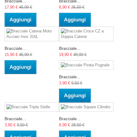
Bracciale...
Bracciale...
17,90 €
45,00 €
8,90 €
26,50 €
Aggiungi
Aggiungi
Bracciale...
Bracciale...
15,90 €
45,00 €
19,90 €
49,00 €
Aggiungi
Bracciale...
3,90 €
9,50 €
Aggiungi
Bracciale...
Bracciale...
3,90 €
9,50 €
8,90 €
28,50 €