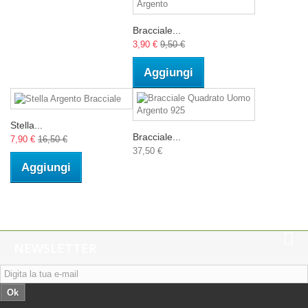
Bracciale...
3,90 €
9,50 €
Aggiungi
Stella...
Bracciale...
7,90 €
16,50 €
37,50 €
Aggiungi
NEWSLETTER
Ok