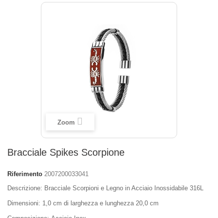
Zoom
Bracciale Spikes Scorpione
Riferimento
2007200033041
Descrizione: Bracciale Scorpioni e Legno in Acciaio Inossidabile 316L
Dimensioni
: 1,0 cm
di larghezza e
lunghezza
20,0 cm