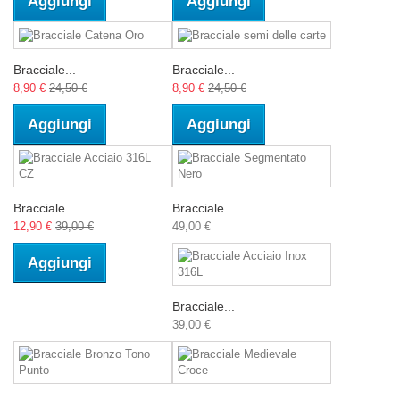
Aggiungi
Aggiungi
Bracciale...
Bracciale...
8,90 €
24,50 €
8,90 €
24,50 €
Aggiungi
Aggiungi
Bracciale...
Bracciale...
12,90 €
39,00 €
49,00 €
Aggiungi
Bracciale...
39,00 €