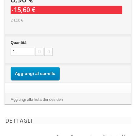
-15,60 €
24,50 €
Quantità
Aggiungi al carrello
Aggiungi alla lista dei desideri
DETTAGLI