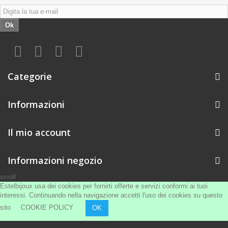
Ok
Categorie
Informazioni
Il mio account
Informazioni negozio
scroll
Estelbijoux usa dei cookies per fornirti offerte e servizi conformi ai tuoi
interessi. Continuando nella navigazione accetti l'uso dei cookies su questo
sito
COOKIE POLICY
OK