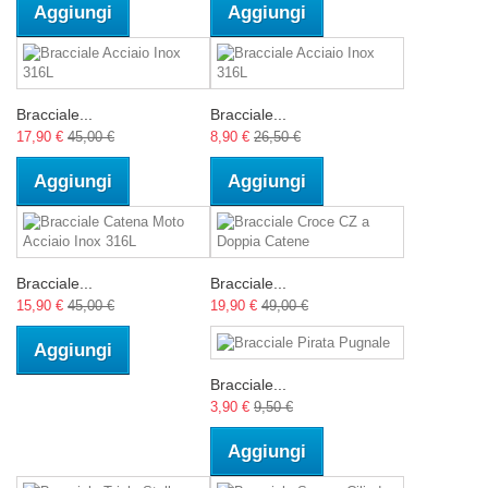
Aggiungi
Aggiungi
Bracciale...
Bracciale...
17,90 €
45,00 €
8,90 €
26,50 €
Aggiungi
Aggiungi
Bracciale...
Bracciale...
15,90 €
45,00 €
19,90 €
49,00 €
Aggiungi
Bracciale...
3,90 €
9,50 €
Aggiungi