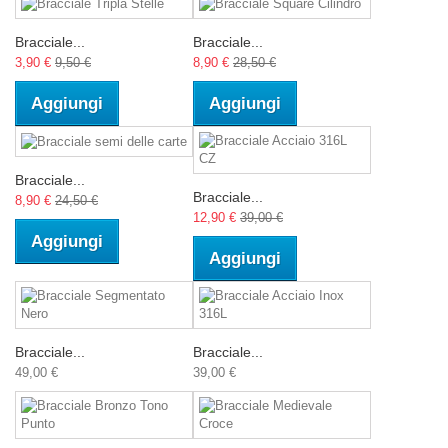
Bracciale...
Bracciale...
3,90 €
9,50 €
8,90 €
28,50 €
Aggiungi
Aggiungi
Bracciale...
Bracciale...
8,90 €
24,50 €
12,90 €
39,00 €
Aggiungi
Aggiungi
Bracciale...
Bracciale...
49,00 €
39,00 €