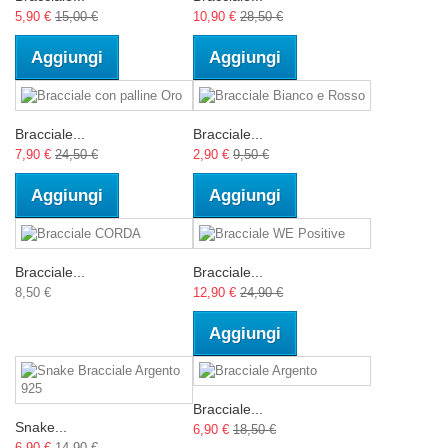
5,90 €
15,00 €
10,90 €
28,50 €
Aggiungi
Aggiungi
Bracciale...
Bracciale...
7,90 €
24,50 €
2,90 €
9,50 €
Aggiungi
Aggiungi
Bracciale...
Bracciale...
8,50 €
12,90 €
24,90 €
Aggiungi
Bracciale...
Snake...
6,90 €
18,50 €
6,90 €
14,90 €