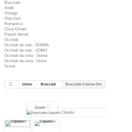
Bracciale
Anelli
Vintage
Orecchini
Romantico
Clizia Ornato
Franck Herval
Occhiali
Occhiali da sole - DONNA
Occhiali da sole - UOMO
Occhiali da vista - Donna
Occhiali da vista - Uomo
Sconti
Uomo
Bracciali
Bracciale Catena Oro
Zoom