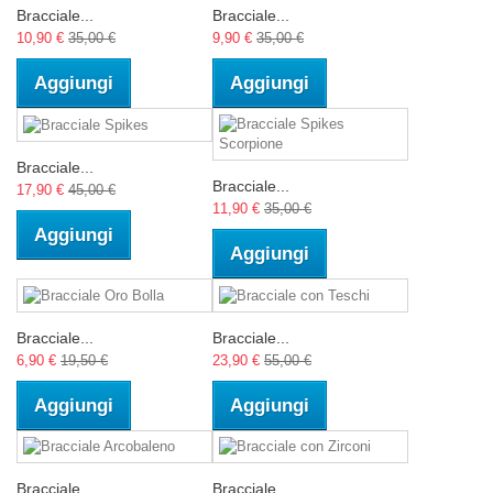
Bracciale...
Bracciale...
10,90 €
35,00 €
9,90 €
35,00 €
Aggiungi
Aggiungi
Bracciale...
Bracciale...
17,90 €
45,00 €
11,90 €
35,00 €
Aggiungi
Aggiungi
Bracciale...
Bracciale...
6,90 €
19,50 €
23,90 €
55,00 €
Aggiungi
Aggiungi
Bracciale...
Bracciale...