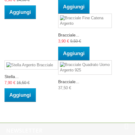
Aggiungi
Aggiungi
Bracciale...
3,90 €
9,50 €
Aggiungi
Stella...
Bracciale...
7,90 €
16,50 €
37,50 €
Aggiungi
NEWSLETTER