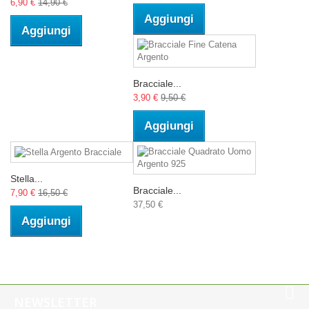
6,90 €
14,90 €
Aggiungi
Aggiungi
Bracciale...
3,90 €
9,50 €
Aggiungi
Stella...
Bracciale...
7,90 €
16,50 €
37,50 €
Aggiungi
NEWSLETTER