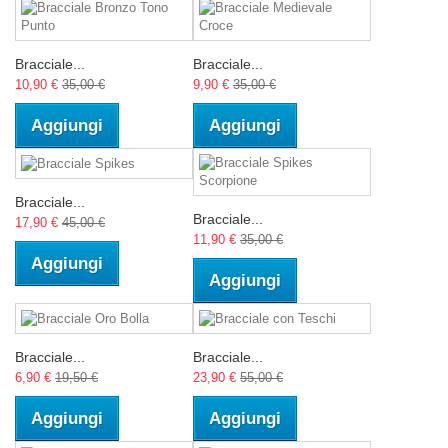
Bracciale...
Bracciale...
10,90 €
35,00 €
9,90 €
35,00 €
Aggiungi
Aggiungi
Bracciale...
Bracciale...
17,90 €
45,00 €
11,90 €
35,00 €
Aggiungi
Aggiungi
Bracciale...
Bracciale...
6,90 €
19,50 €
23,90 €
55,00 €
Aggiungi
Aggiungi