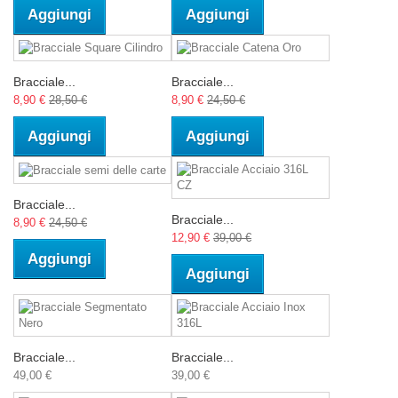
Aggiungi
Aggiungi
Bracciale...
Bracciale...
8,90 €
28,50 €
8,90 €
24,50 €
Aggiungi
Aggiungi
Bracciale...
Bracciale...
8,90 €
24,50 €
12,90 €
39,00 €
Aggiungi
Aggiungi
Bracciale...
Bracciale...
49,00 €
39,00 €