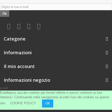
Ok
Categorie
Informazioni
Il mio account
Informazioni negozio
scroll
Estelbijoux usa dei cookies per fornirti offerte e servizi conformi ai tuoi
interessi. Continuando nella navigazione accetti l'uso dei cookies su questo
sito
COOKIE POLICY
OK