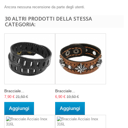
Ancora nessuna recensione da parte degli utenti.
30 ALTRI PRODOTTI DELLA STESSA
CATEGORIA:
Bracciale...
Bracciale...
7,90 €
21,50 €
6,90 €
19,50 €
Aggiungi
Aggiungi