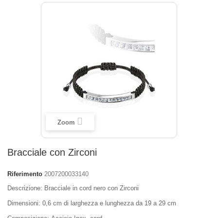
Zoom
Bracciale con Zirconi
Riferimento
2007200033140
Descrizione: Bracciale in cord nero con Zirconi
Dimensioni
: 0,6 cm
di larghezza e
lunghezza da 19 a
29 cm