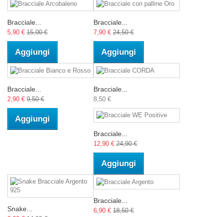
Bracciale...
Bracciale...
5,90 €
15,00 €
7,90 €
24,50 €
Aggiungi
Aggiungi
Bracciale...
Bracciale...
2,90 €
9,50 €
8,50 €
Aggiungi
Bracciale...
12,90 €
24,90 €
Aggiungi
Bracciale...
Snake...
6,90 €
18,50 €