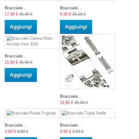
Bracciale...
Bracciale...
17,90 €
45,00 €
8,90 €
26,50 €
Aggiungi
Aggiungi
Bracciale...
15,90 €
45,00 €
Aggiungi
Bracciale...
19,90 €
49,00 €
Bracciale...
Bracciale...
3,90 €
9,50 €
3,90 €
9,50 €