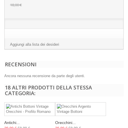
18,00 €
Aggiungi alla lista dei desideri
RECENSIONI
Ancora nessuna recensione da parte degli utenti.
18 ALTRI PRODOTTI DELLA STESSA
CATEGORIA:
Antichi...
Orecchini...