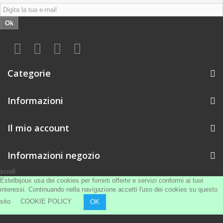
Ok
Categorie
Informazioni
Il mio account
Informazioni negozio
scroll
Estelbijoux usa dei cookies per fornirti offerte e servizi conformi ai tuoi
interessi. Continuando nella navigazione accetti l'uso dei cookies su questo
sito
COOKIE POLICY
OK