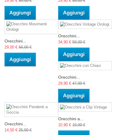
29,90 €
59,00 €
29,90 €
59,00 €
Aggiungi
Aggiungi
Orecchini...
Orecchini...
34,90 €
59,00 €
29,00 €
66,00 €
Aggiungi
Aggiungi
Orecchini...
29,90 €
47,00 €
Aggiungi
Orecchini a...
Orecchini...
10,90 €
19,00 €
14,50 €
25,00 €