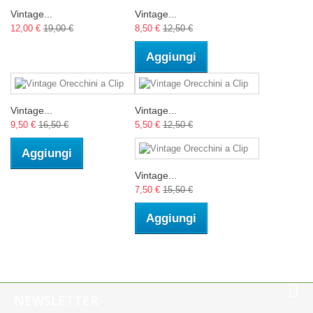
Vintage...
Vintage...
12,00 €
19,00 €
8,50 €
12,50 €
Aggiungi
Vintage...
Vintage...
9,50 €
16,50 €
5,50 €
12,50 €
Aggiungi
Vintage...
7,50 €
15,50 €
Aggiungi
NEWSLETTER