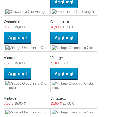
Aggiungi
Orecchini a...
Orecchini a...
9,50 €
19,00 €
10,90 €
16,00 €
Aggiungi
Aggiungi
Vintage...
Vintage...
7,50 €
15,00 €
7,50 €
15,00 €
Aggiungi
Aggiungi
Vintage...
Vintage...
7,50 €
15,00 €
13,50 €
25,00 €