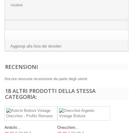
15,00 €
Aggiungi alla lista dei desideri
RECENSIONI
Ancora nessuna recensione da parte degli utenti.
18 ALTRI PRODOTTI DELLA STESSA
CATEGORIA:
Antichi...
Orecchini...