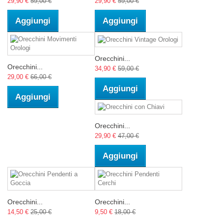
29,90 €
59,00 €
29,90 €
59,00 €
Aggiungi
Aggiungi
Orecchini...
Orecchini...
34,90 €
59,00 €
29,00 €
66,00 €
Aggiungi
Aggiungi
Orecchini...
29,90 €
47,00 €
Aggiungi
Orecchini...
Orecchini...
14,50 €
25,00 €
9,50 €
18,00 €