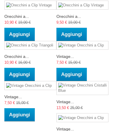
Orecchini a...
Orecchini a...
10,90 €
19,00 €
9,50 €
19,00 €
Aggiungi
Aggiungi
Orecchini a...
Vintage...
10,90 €
16,00 €
7,50 €
15,00 €
Aggiungi
Aggiungi
Vintage...
Vintage...
7,50 €
15,00 €
13,50 €
25,00 €
Aggiungi
Vintage...