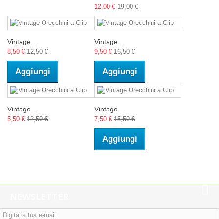
12,00 €
19,00 €
Vintage...
Vintage...
8,50 €
12,50 €
9,50 €
16,50 €
Aggiungi
Aggiungi
Vintage...
Vintage...
5,50 €
12,50 €
7,50 €
15,50 €
Aggiungi
NEWSLETTER