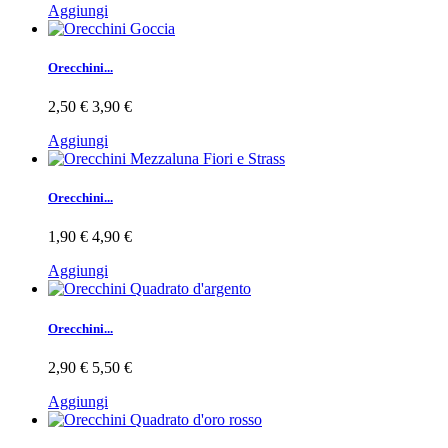
Aggiungi
Orecchini...
2,50 €
3,90 €
Aggiungi
Orecchini...
1,90 €
4,90 €
Aggiungi
Orecchini...
2,90 €
5,50 €
Aggiungi