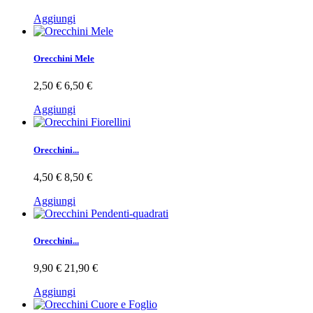
Aggiungi
Orecchini Mele
2,50 €
6,50 €
Aggiungi
Orecchini...
4,50 €
8,50 €
Aggiungi
Orecchini...
9,90 €
21,90 €
Aggiungi