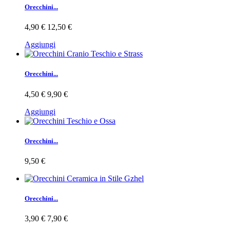
Orecchini...
4,90 €
12,50 €
Aggiungi
Orecchini...
4,50 €
9,90 €
Aggiungi
Orecchini...
9,50 €
Orecchini...
3,90 €
7,90 €