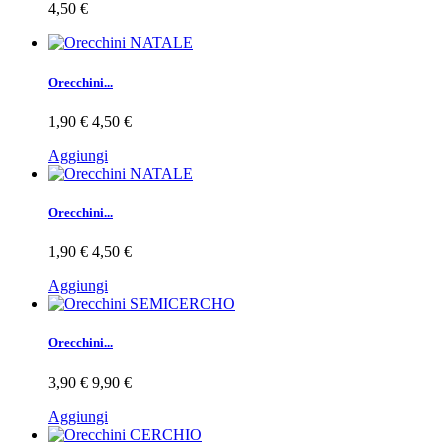
4,50 €
Orecchini...
1,90 €
4,50 €
Aggiungi
Orecchini...
1,90 €
4,50 €
Aggiungi
Orecchini...
3,90 €
9,90 €
Aggiungi