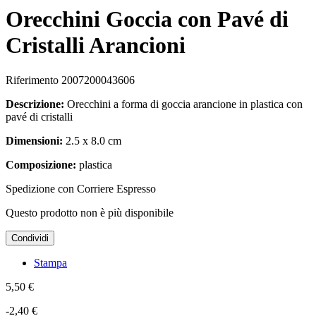
Orecchini Goccia con Pavé di
Cristalli Arancioni
Riferimento
2007200043606
Descrizione:
Orecchini a forma di goccia arancione in plastica con
pavé di cristalli
Dimensioni:
2.5 x 8.0 cm
Composizione:
plastica
Spedizione con Corriere Espresso
Questo prodotto non è più disponibile
Condividi
Stampa
5,50 €
-2,40 €