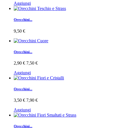
Aggiungi
Orecchini...
9,50 €
Orecchini...
2,90 €
7,50 €
Aggiungi
Orecchini...
3,50 €
7,90 €
Aggiungi
Orecchini...