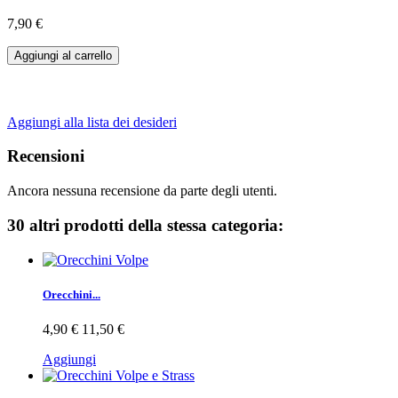
7,90 €
Aggiungi al carrello
Aggiungi alla lista dei desideri
Recensioni
Ancora nessuna recensione da parte degli utenti.
30 altri prodotti della stessa categoria:
Orecchini...
4,90 €
11,50 €
Aggiungi