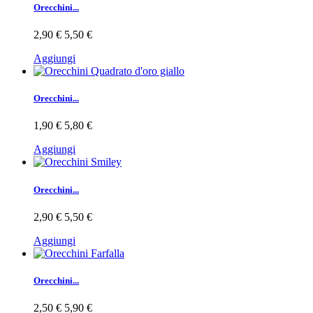
Orecchini...
2,90 €
5,50 €
Aggiungi
Orecchini...
1,90 €
5,80 €
Aggiungi
Orecchini...
2,90 €
5,50 €
Aggiungi
Orecchini...
2,50 €
5,90 €