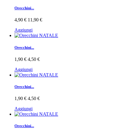
Orecchini...
4,90 €
11,90 €
Aggiungi
Orecchini...
1,90 €
4,50 €
Aggiungi
Orecchini...
1,90 €
4,50 €
Aggiungi
Orecchini...