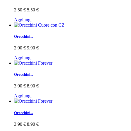
2,50 €
5,50 €
Aggiungi
Orecchini...
2,90 €
9,90 €
Aggiungi
Orecchini...
3,90 €
8,90 €
Aggiungi
Orecchini...
3,90 €
8,90 €