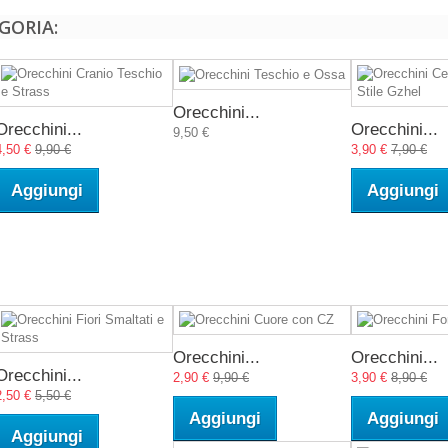
GORIA:
Orecchini...
Orecchini...
Orecchini...
9,50 €
4,50 €
9,90 €
3,90 €
7,90 €
Aggiungi
Aggiungi
Orecchini...
Orecchini...
Orecchini...
2,90 €
9,90 €
3,90 €
8,90 €
2,50 €
5,50 €
Aggiungi
Aggiungi
Aggiungi