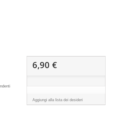
6,90 €
ndenti
Aggiungi alla lista dei desideri