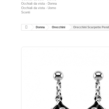
Occhiali da vista - Donna
Occhiali da vista - Uomo
Sconti
Donna
Orecchini
Orecchini Scarpette Pend