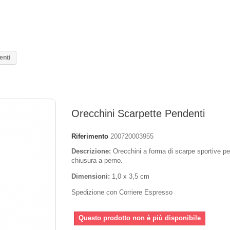
enti
Orecchini Scarpette Pendenti
Riferimento
200720003955
Descrizione:
Orecchini a forma di scarpe sportive pe
chiusura a perno.
Dimensioni:
1,0 x 3,5 cm
Spedizione con Corriere Espresso
Questo prodotto non è più disponibile