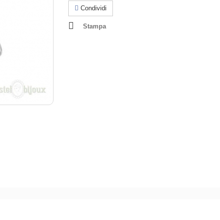
Condividi
Stampa