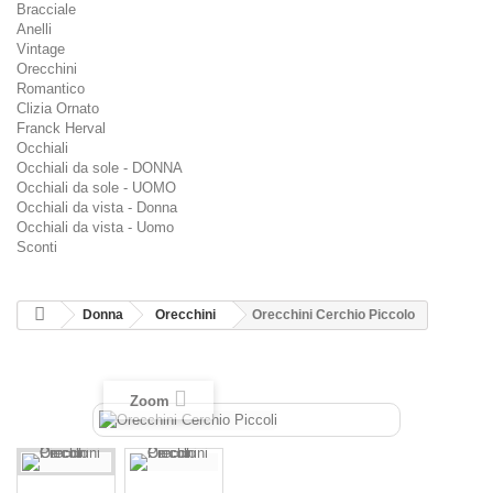
Bracciale
Anelli
Vintage
Orecchini
Romantico
Clizia Ornato
Franck Herval
Occhiali
Occhiali da sole - DONNA
Occhiali da sole - UOMO
Occhiali da vista - Donna
Occhiali da vista - Uomo
Sconti
Donna
Orecchini
Orecchini Cerchio Piccolo
Zoom