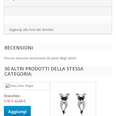
Aggiungi alla lista dei desideri
RECENSIONI
Ancora nessuna recensione da parte degli utenti.
30 ALTRI PRODOTTI DELLA STESSA
CATEGORIA:
Orecchini...
4,90 €
11,50 €
Aggiungi