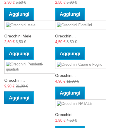
2,90 €
5,50 €
2,50 €
5,90 €
Aggiungi
Aggiungi
Orecchini Mele
Orecchini...
2,50 €
6,50 €
4,50 €
8,50 €
Aggiungi
Aggiungi
Orecchini...
Orecchini...
4,90 €
11,90 €
9,90 €
21,90 €
Aggiungi
Aggiungi
Orecchini...
1,90 €
4,50 €