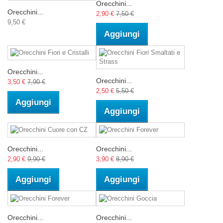
Orecchini...
Orecchini...
2,90 €
7,50 €
9,50 €
Aggiungi
Orecchini...
Orecchini...
3,50 €
7,90 €
2,50 €
5,50 €
Aggiungi
Aggiungi
Orecchini...
Orecchini...
2,90 €
9,90 €
3,90 €
8,90 €
Aggiungi
Aggiungi
Orecchini...
Orecchini...