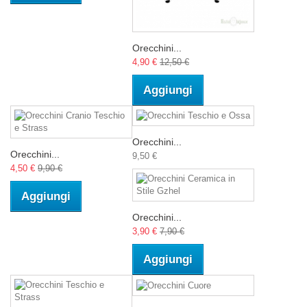
Orecchini...
4,90 €
12,50 €
Aggiungi
Orecchini...
Orecchini...
9,50 €
4,50 €
9,90 €
Aggiungi
Orecchini...
3,90 €
7,90 €
Aggiungi