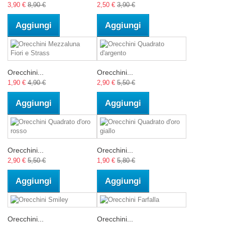
3,90 €
8,90 €
2,50 €
3,90 €
Aggiungi
Aggiungi
Orecchini...
Orecchini...
1,90 €
4,90 €
2,90 €
5,50 €
Aggiungi
Aggiungi
Orecchini...
Orecchini...
2,90 €
5,50 €
1,90 €
5,80 €
Aggiungi
Aggiungi
Orecchini...
Orecchini...