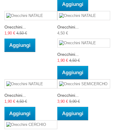
Aggiungi
Orecchini...
Orecchini...
1,90 €
4,50 €
4,50 €
Aggiungi
Orecchini...
1,90 €
4,50 €
Aggiungi
Orecchini...
Orecchini...
1,90 €
4,50 €
3,90 €
9,90 €
Aggiungi
Aggiungi