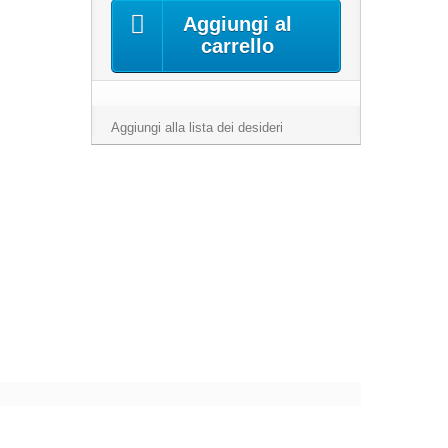
Aggiungi al
carrello
Aggiungi alla lista dei desideri