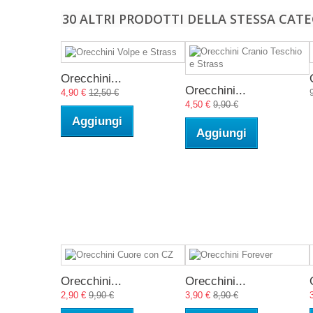
30 ALTRI PRODOTTI DELLA STESSA CATE
Orecchini...
Orecchini...
4,90 €
12,50 €
4,50 €
9,90 €
Aggiungi
Aggiungi
Orecchini...
Orecchini...
2,90 €
9,90 €
3,90 €
8,90 €