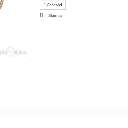
Condividi
Stampa