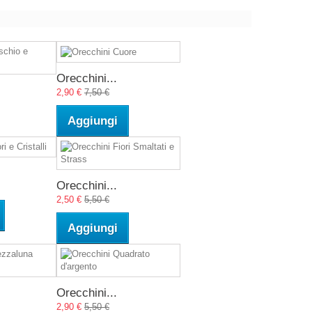
Orecchini...
2,90 €
7,50 €
Aggiungi
Orecchini...
2,50 €
5,50 €
Aggiungi
Orecchini...
2,90 €
5,50 €