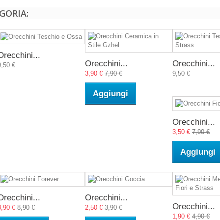
GORIA:
Orecchini...
Orecchini...
Orecchini...
9,50 €
3,90 €
7,90 €
9,50 €
Aggiungi
Orecchini...
3,50 €
7,90 €
Aggiungi
Orecchini...
Orecchini...
Orecchini...
3,90 €
8,90 €
2,50 €
3,90 €
1,90 €
4,90 €