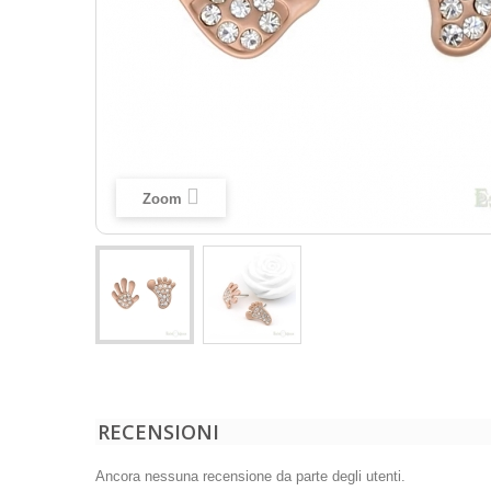
Zoom
RECENSIONI
Ancora nessuna recensione da parte degli utenti.