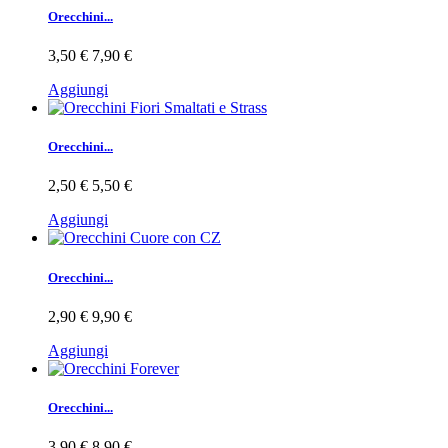
Orecchini...
3,50 €
7,90 €
Aggiungi
Orecchini...
2,50 €
5,50 €
Aggiungi
Orecchini...
2,90 €
9,90 €
Aggiungi
Orecchini...
3,90 €
8,90 €