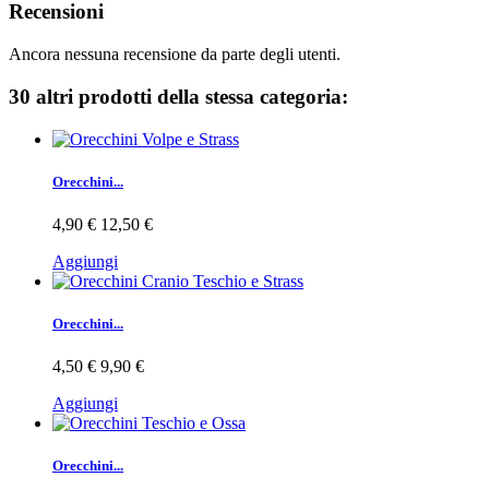
Recensioni
Ancora nessuna recensione da parte degli utenti.
30 altri prodotti della stessa categoria:
Orecchini...
4,90 €
12,50 €
Aggiungi
Orecchini...
4,50 €
9,90 €
Aggiungi
Orecchini...