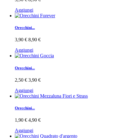
Aggiungi
Orecchini...
3,90 €
8,90 €
Aggiungi
Orecchini...
2,50 €
3,90 €
Aggiungi
Orecchini...
1,90 €
4,90 €
Aggiungi