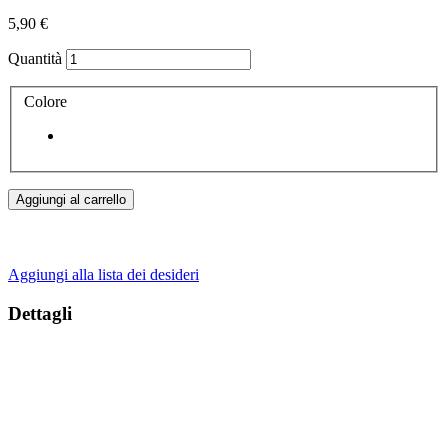
5,90 €
Quantità
Colore
Aggiungi al carrello
Aggiungi alla lista dei desideri
Dettagli