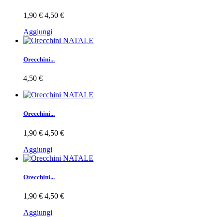
1,90 €
4,50 €
Aggiungi
Orecchini...
4,50 €
Orecchini...
1,90 €
4,50 €
Aggiungi
Orecchini...
1,90 €
4,50 €
Aggiungi