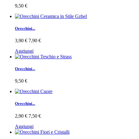
9,50 €
Orecchini...
3,90 €
7,90 €
Aggiungi
Orecchini...
9,50 €
Orecchini...
2,90 €
7,50 €
Aggiungi