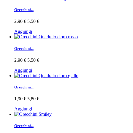
Orecchini...
2,90 €
5,50 €
Aggiungi
Orecchini...
2,90 €
5,50 €
Aggiungi
Orecchini...
1,90 €
5,80 €
Aggiungi
Orecchini...