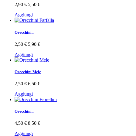
2,90 €
5,50 €
Aggiungi
Orecchini...
2,50 €
5,90 €
Aggiungi
Orecchini Mele
2,50 €
6,50 €
Aggiungi
Orecchini...
4,50 €
8,50 €
Aggiungi