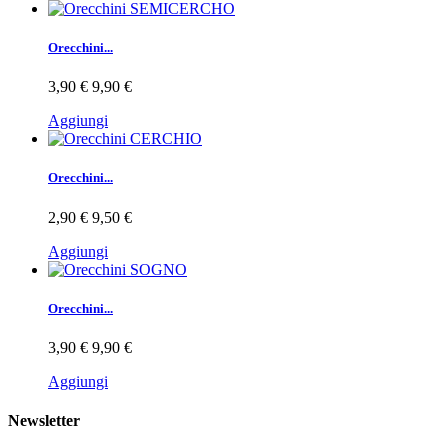
Orecchini...
3,90 €
9,90 €
Aggiungi
Orecchini...
2,90 €
9,50 €
Aggiungi
Orecchini...
3,90 €
9,90 €
Aggiungi
Newsletter