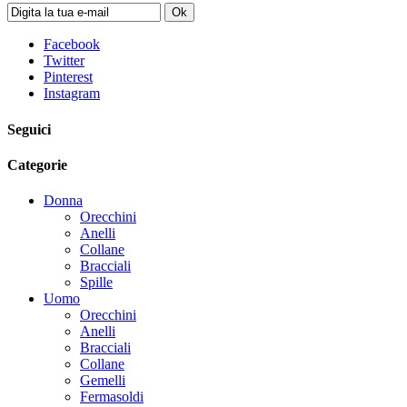
Ok
Facebook
Twitter
Pinterest
Instagram
Seguici
Categorie
Donna
Orecchini
Anelli
Collane
Bracciali
Spille
Uomo
Orecchini
Anelli
Bracciali
Collane
Gemelli
Fermasoldi