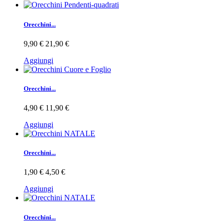
Orecchini...
9,90 €
21,90 €
Aggiungi
Orecchini...
4,90 €
11,90 €
Aggiungi
Orecchini...
1,90 €
4,50 €
Aggiungi
Orecchini...