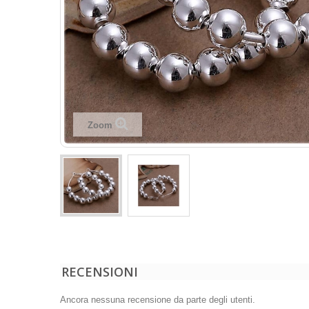
Zoom
RECENSIONI
Ancora nessuna recensione da parte degli utenti.