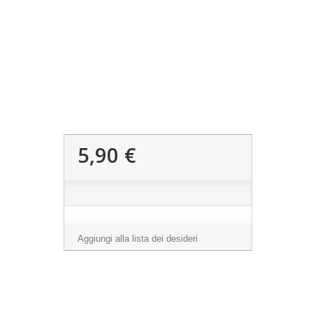
5,90 €
Aggiungi alla lista dei desideri