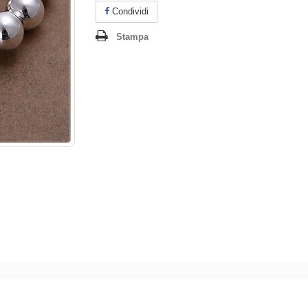
Condividi
Stampa