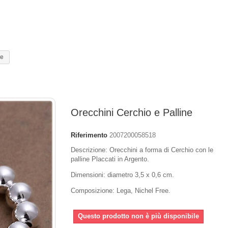
ne
Orecchini Cerchio e Palline
Riferimento
2007200058518
Descrizione: Orecchini a forma di Cerchio con le
palline Placcati in Argento.
Dimensioni: diametro 3,5 x 0,6 cm.
Composizione: Lega, Nichel Free.
Questo prodotto non è più disponibile