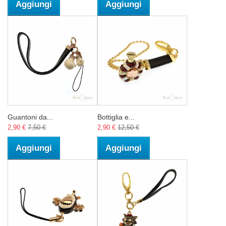
Aggiungi
Aggiungi
Guantoni da...
Bottiglia e...
2,90 €
7,50 €
2,90 €
12,50 €
Aggiungi
Aggiungi