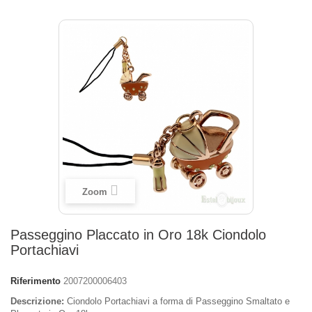
Zoom
Passeggino Placcato in Oro 18k Ciondolo
Portachiavi
Riferimento
2007200006403
Descrizione:
Ciondolo Portachiavi a forma di Passeggino Smaltato e