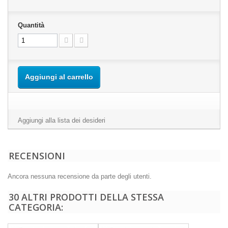
Quantità
Aggiungi al carrello
Aggiungi alla lista dei desideri
RECENSIONI
Ancora nessuna recensione da parte degli utenti.
30 ALTRI PRODOTTI DELLA STESSA
CATEGORIA: