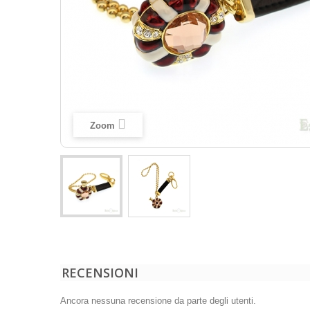
Zoom
RECENSIONI
Ancora nessuna recensione da parte degli utenti.