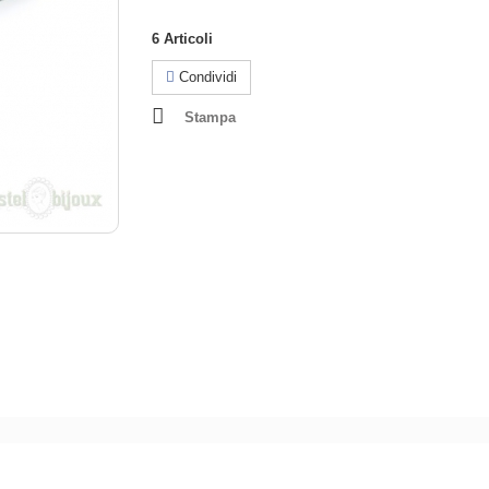
6
Articoli
Condividi
Stampa