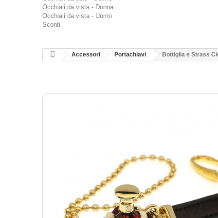
Occhiali da vista - Donna
Occhiali da vista - Uomo
Sconti
Accessori
Portachiavi
Bottiglia e Strass C