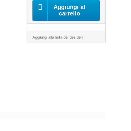
Aggiungi al
carrello
Aggiungi alla lista dei desideri