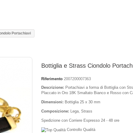
iondolo Portachiavi
Bottiglia e Strass Ciondolo Portach
Riferimento
2007200007363
Descrizione:
Portachiavi a forma di Bottiglia con Str
Placcato in Oro 18K Smaltato Bianco e Rosso con C
Dimensioni:
Bottiglia 25 x 30 mm
Composizione:
Lega, Strass
Spedizione con Corriere Espresso 24 - 48 ore
Controllo Qualità