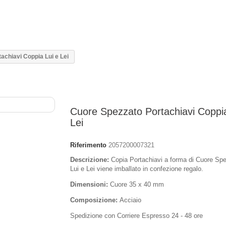
achiavi Coppia Lui e Lei
Cuore Spezzato Portachiavi Coppia
Lei
Riferimento
2057200007321
Descrizione:
Copia Portachiavi a forma di Cuore Sp
Lui e Lei viene imballato in confezione regalo.
Dimensioni:
Cuore 35 x 40 mm
Composizione:
Acciaio
Spedizione con Corriere Espresso 24 - 48 ore