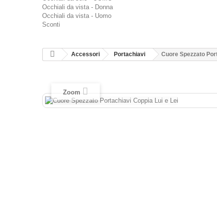
Occhiali da vista - Donna
Occhiali da vista - Uomo
Sconti
Accessori
Portachiavi
Cuore Spezzato Port
Zoom