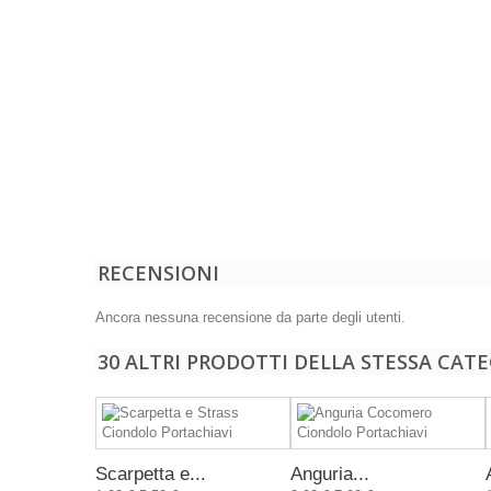
RECENSIONI
Ancora nessuna recensione da parte degli utenti.
30 ALTRI PRODOTTI DELLA STESSA CATE
Scarpetta e...
Anguria...