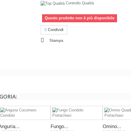
Controllo Qualità
Questo prodotto non è più disponibile
Condividi
Stampa
GORIA:
Anguria...
Fungo...
Omino...