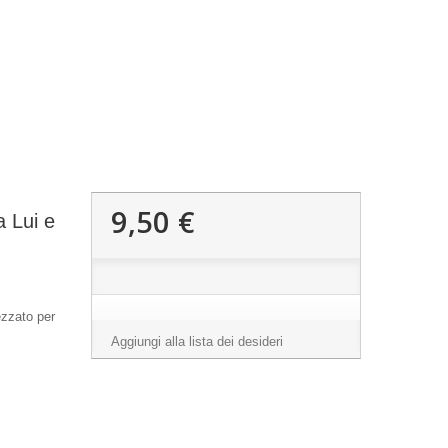
9,50 €
 Lui e
ezzato per
Aggiungi alla lista dei desideri