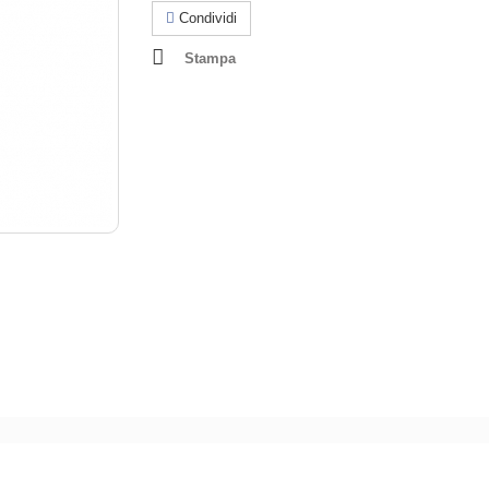
Condividi
Stampa