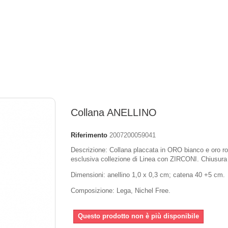
Collana ANELLINO
Riferimento
2007200059041
Descrizione: Collana placcata in ORO bianco e oro r
esclusiva collezione di Linea con ZIRCONI. Chiusura
Dimensioni: anellino 1,0 x 0,3 cm; catena 40 +5 cm.
Composizione: Lega, Nichel Free.
Questo prodotto non è più disponibile