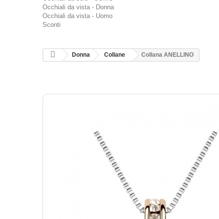
Occhiali da vista - Donna
Occhiali da vista - Uomo
Sconti
Donna
Collane
Collana ANELLINO