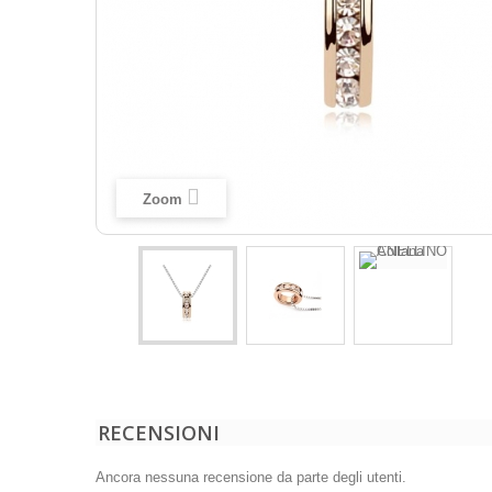
Zoom
RECENSIONI
Ancora nessuna recensione da parte degli utenti.