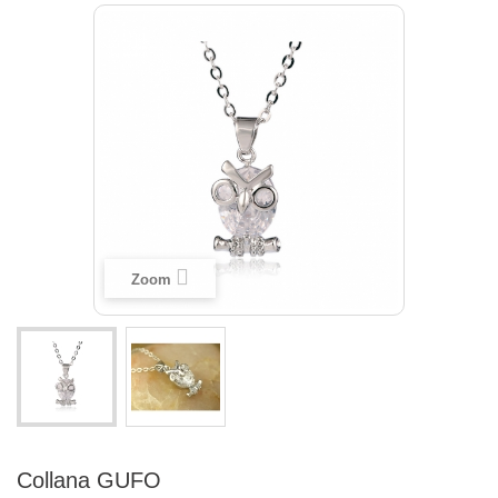
Zoom
Collana GUFO