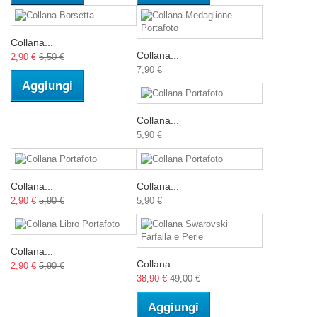
Collana...
Collana...
2,90 €
6,50 €
7,90 €
Aggiungi
Collana...
5,90 €
Collana...
Collana...
2,90 €
5,90 €
5,90 €
Collana...
Collana...
2,90 €
5,90 €
38,90 €
49,00 €
Aggiungi