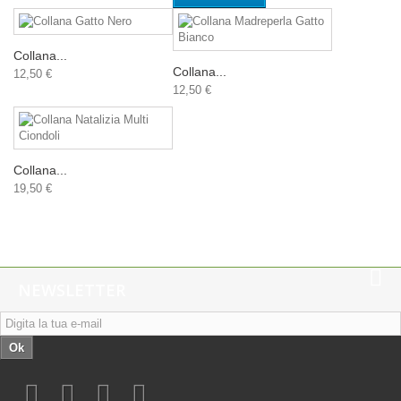
Collana...
Collana...
12,50 €
12,50 €
Collana...
19,50 €
NEWSLETTER
Ok