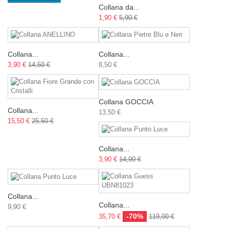
Collana da...
1,90 €
5,90 €
Collana...
Collana...
3,90 €
14,50 €
8,50 €
Collana GOCCIA
Collana...
13,50 €
15,50 €
25,50 €
Collana...
3,90 €
14,90 €
Collana...
Collana...
9,90 €
-70%
35,70 €
119,00 €