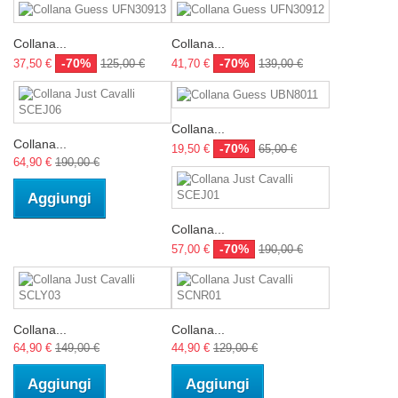
Collana...
Collana...
-70%
-70%
37,50 €
125,00 €
41,70 €
139,00 €
Collana...
Collana...
-70%
19,50 €
65,00 €
64,90 €
190,00 €
Aggiungi
Collana...
-70%
57,00 €
190,00 €
Collana...
Collana...
64,90 €
149,00 €
44,90 €
129,00 €
Aggiungi
Aggiungi