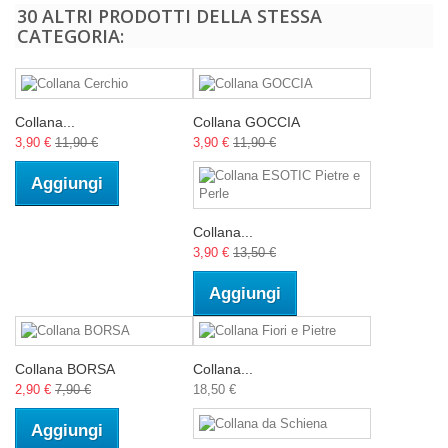
30 ALTRI PRODOTTI DELLA STESSA
CATEGORIA:
Collana...
Collana GOCCIA
3,90 €
11,90 €
3,90 €
11,90 €
Aggiungi
Collana...
3,90 €
13,50 €
Aggiungi
Collana BORSA
Collana...
2,90 €
7,90 €
18,50 €
Aggiungi