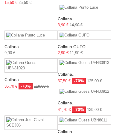
15,50 €
25,50 €
Collana...
3,90 €
14,90 €
Collana...
Collana GUFO
9,90 €
2,90 €
11,90 €
Collana...
Collana...
-70%
37,50 €
125,00 €
-70%
35,70 €
119,00 €
Collana...
-70%
41,70 €
139,00 €
Collana...