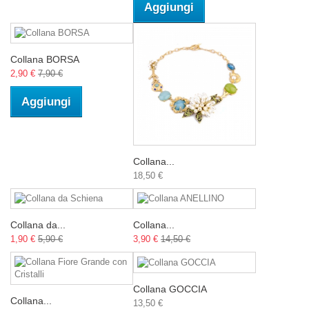
Aggiungi
Collana BORSA
2,90 €
7,90 €
Aggiungi
Collana...
18,50 €
Collana da...
Collana...
1,90 €
5,90 €
3,90 €
14,50 €
Collana GOCCIA
Collana...
13,50 €