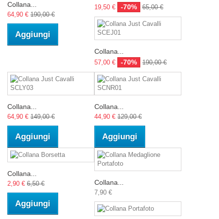
Collana...
-70%
19,50 €
65,00 €
64,90 €
190,00 €
Aggiungi
Collana...
-70%
57,00 €
190,00 €
Collana...
Collana...
64,90 €
149,00 €
44,90 €
129,00 €
Aggiungi
Aggiungi
Collana...
Collana...
2,90 €
6,50 €
7,90 €
Aggiungi