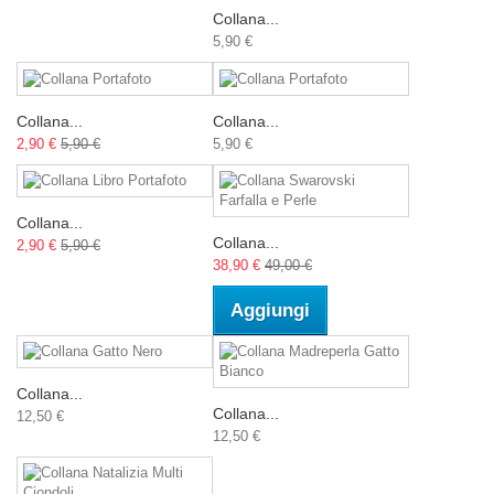
Collana...
5,90 €
Collana...
Collana...
2,90 €
5,90 €
5,90 €
Collana...
Collana...
2,90 €
5,90 €
38,90 €
49,00 €
Aggiungi
Collana...
Collana...
12,50 €
12,50 €