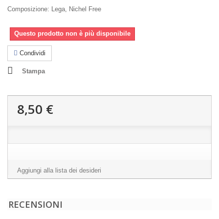
Composizione: Lega, Nichel Free
Questo prodotto non è più disponibile
Condividi
Stampa
8,50 €
Aggiungi alla lista dei desideri
RECENSIONI