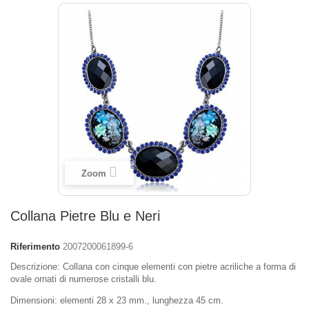
Zoom
Collana Pietre Blu e Neri
Riferimento
2007200061899-6
Descrizione: Collana con cinque elementi con pietre acriliche a forma di
ovale ornati di numerose cristalli blu.
Dimensioni: elementi 28 x 23 mm., lunghezza 45 cm.