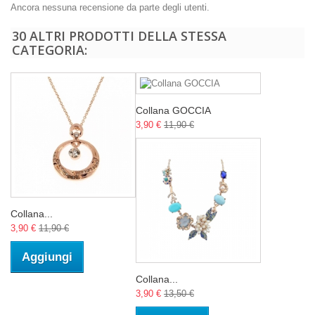
Ancora nessuna recensione da parte degli utenti.
30 ALTRI PRODOTTI DELLA STESSA
CATEGORIA:
Collana GOCCIA
3,90 €
11,90 €
Collana...
3,90 €
11,90 €
Aggiungi
Collana...
3,90 €
13,50 €