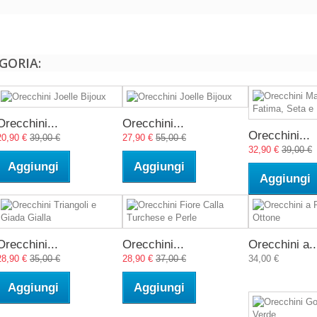
GORIA:
Orecchini...
Orecchini...
Orecchini...
20,90 €
39,00 €
27,90 €
55,00 €
32,90 €
39,00 €
Aggiungi
Aggiungi
Aggiungi
Orecchini...
Orecchini...
Orecchini a..
28,90 €
35,00 €
28,90 €
37,00 €
34,00 €
Aggiungi
Aggiungi