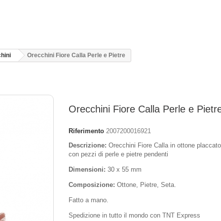
hini
Orecchini Fiore Calla Perle e Pietre
Orecchini Fiore Calla Perle e Pietr
Riferimento
2007200016921
Descrizione:
Orecchini Fiore Calla in ottone placcato
con pezzi di perle e pietre pendenti
Dimensioni:
30 x 55 mm
Composizione:
Ottone, Pietre, Seta.
Fatto a mano.
Spedizione in tutto il mondo con TNT Express