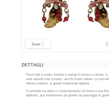
Zoom
DETTAGLI
Pezzi fatti a mano: fusione e stampi in bronzo e ottone, in 
sete naturali tinte a mano, vecchi ricami indiani. La miscella
ellenico-indiano, ai gioielli tradizionali afghani.
Il connubio tra antico e contemporaneo da forma a una linea
abbinato, può trasformarsi da gioiello da passeggio in gioie