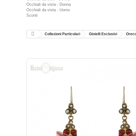
Occhiali da vista - Donna
Occhiali da vista - Uomo
Sconti
Collezioni Particolari
Gioielli Esclusivi
Orecc