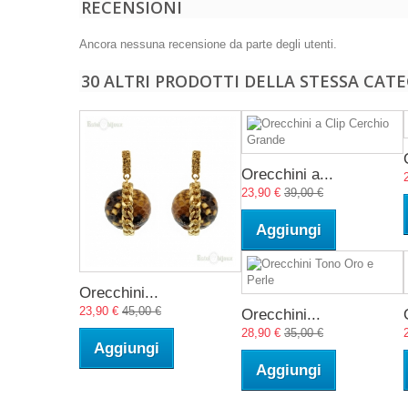
RECENSIONI
Ancora nessuna recensione da parte degli utenti.
30 ALTRI PRODOTTI DELLA STESSA CATE
Orecchini a...
23,90 €
39,00 €
Aggiungi
Orecchini...
23,90 €
45,00 €
Orecchini...
28,90 €
35,00 €
Aggiungi
Aggiungi