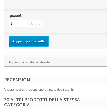
Quantità
Aggiungi al carrello
Aggiungi alla lista dei desideri
RECENSIONI
Ancora nessuna recensione da parte degli utenti.
30 ALTRI PRODOTTI DELLA STESSA
CATEGORIA: