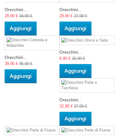
Orecchini...
Orecchini...
28,90 €
34,00 €
28,90 €
37,00 €
Aggiungi
Aggiungi
Orecchini...
Orecchini...
6,90 €
25,00 €
39,90 €
45,00 €
Aggiungi
Aggiungi
Orecchini...
32,90 €
37,00 €
Aggiungi