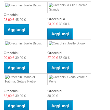
Orecchini...
Orecchini a...
23,90 €
45,00 €
23,90 €
39,00 €
Aggiungi
Aggiungi
Orecchini...
Orecchini...
20,90 €
39,00 €
27,90 €
55,00 €
Aggiungi
Aggiungi
Orecchini...
Orecchini...
32,90 €
39,00 €
38,00 €
Aggiungi
Aggiungi