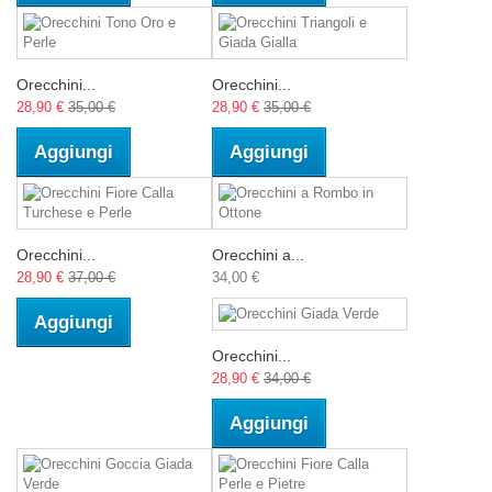
Orecchini...
Orecchini...
28,90 €
35,00 €
28,90 €
35,00 €
Aggiungi
Aggiungi
Orecchini...
Orecchini a...
28,90 €
37,00 €
34,00 €
Aggiungi
Orecchini...
28,90 €
34,00 €
Aggiungi