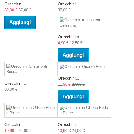
Orecchini...
Orecchini...
32,90 €
37,00 €
37,00 €
Aggiungi
Orecchini a...
4,90 €
12,50 €
Aggiungi
Orecchini...
Orecchini...
11,90 €
29,00 €
38,00 €
Aggiungi
Orecchini...
Orecchini...
10,90 €
24,00 €
10,90 €
24,00 €