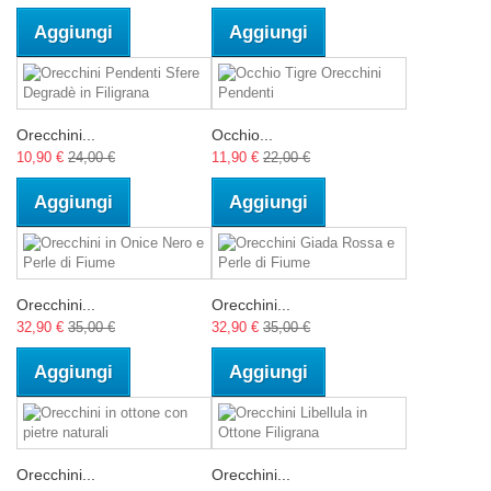
Aggiungi
Aggiungi
Orecchini...
Occhio...
10,90 €
24,00 €
11,90 €
22,00 €
Aggiungi
Aggiungi
Orecchini...
Orecchini...
32,90 €
35,00 €
32,90 €
35,00 €
Aggiungi
Aggiungi
Orecchini...
Orecchini...