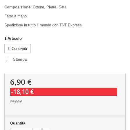
Composizione:
Ottone, Pietre, Seta
Fatto a mano.
Spedizione in tutto il mondo con TNT Express
1
Articolo
Condividi
Stampa
6,90 €
-18,10 €
25,00 €
Quantità