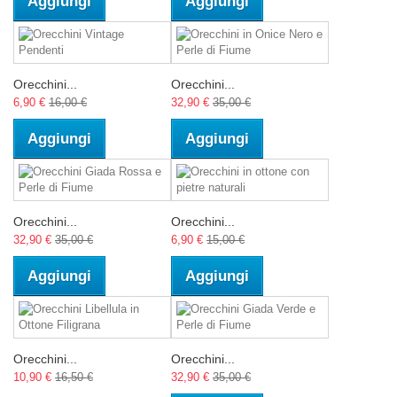
Aggiungi
Aggiungi
Orecchini...
Orecchini...
6,90 €
16,00 €
32,90 €
35,00 €
Aggiungi
Aggiungi
Orecchini...
Orecchini...
32,90 €
35,00 €
6,90 €
15,00 €
Aggiungi
Aggiungi
Orecchini...
Orecchini...
10,90 €
16,50 €
32,90 €
35,00 €