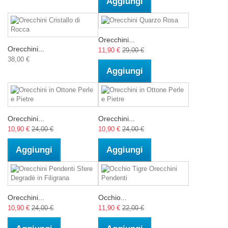
Aggiungi
Orecchini...
Orecchini...
11,90 €
29,00 €
38,00 €
Aggiungi
Orecchini...
Orecchini...
10,90 €
24,00 €
10,90 €
24,00 €
Aggiungi
Aggiungi
Orecchini...
Occhio...
10,90 €
24,00 €
11,90 €
22,00 €