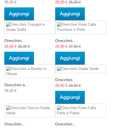
38,00 €
28,90 €
35,00 €
Aggiungi
Aggiungi
Orecchini...
Orecchini...
28,90 €
35,00 €
28,90 €
37,00 €
Aggiungi
Aggiungi
Orecchini...
Orecchini a...
28,90 €
34,00 €
34,00 €
Aggiungi
Orecchini...
Orecchini...