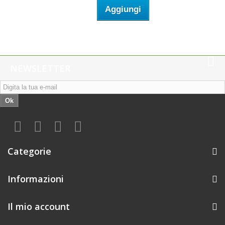
Aggiungi
NEWSLETTER
Ok
Categorie
Informazioni
Il mio account