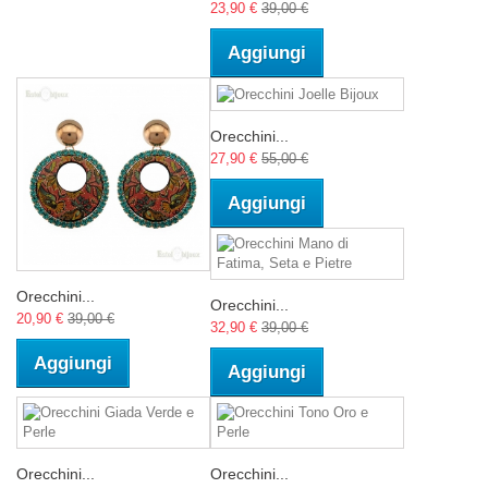
23,90 €
39,00 €
Aggiungi
Orecchini...
27,90 €
55,00 €
Aggiungi
Orecchini...
Orecchini...
20,90 €
39,00 €
32,90 €
39,00 €
Aggiungi
Aggiungi
Orecchini...
Orecchini...