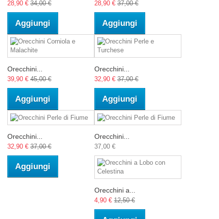
28,90 €
34,00 €
28,90 €
37,00 €
Aggiungi
Aggiungi
Orecchini...
Orecchini...
39,90 €
45,00 €
32,90 €
37,00 €
Aggiungi
Aggiungi
Orecchini...
Orecchini...
32,90 €
37,00 €
37,00 €
Aggiungi
Orecchini a...
4,90 €
12,50 €