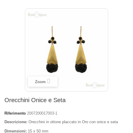
Zoom
Orecchini Onice e Seta
Riferimento
2007200017003-1
Descrizione:
Orecchini in ottone placcato in Oro con onice e seta
Dimensioni:
15 x 50 mm