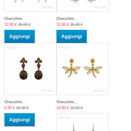
Orecchini...
Orecchini...
32,90 €
35,00 €
32,90 €
35,00 €
Aggiungi
Aggiungi
Orecchini...
Orecchini...
6,90 €
15,00 €
10,90 €
16,50 €
Aggiungi