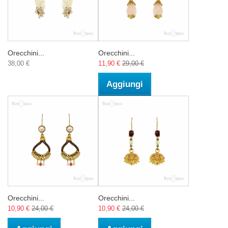
Orecchini...
Orecchini...
38,00 €
11,90 €
29,00 €
Aggiungi
Orecchini...
Orecchini...
10,90 €
24,00 €
10,90 €
24,00 €