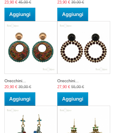
23,90 €
45,00 €
23,90 €
39,00 €
Aggiungi
Aggiungi
Orecchini...
Orecchini...
20,90 €
39,00 €
27,90 €
55,00 €
Aggiungi
Aggiungi