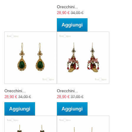
Orecchini...
28,90 €
34,00 €
Aggiungi
Orecchini...
Orecchini...
28,90 €
34,00 €
28,90 €
37,00 €
Aggiungi
Aggiungi