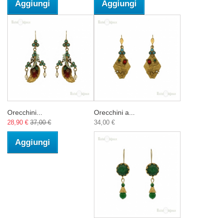
Aggiungi
Aggiungi
Orecchini...
Orecchini a...
28,90 €
37,00 €
34,00 €
Aggiungi