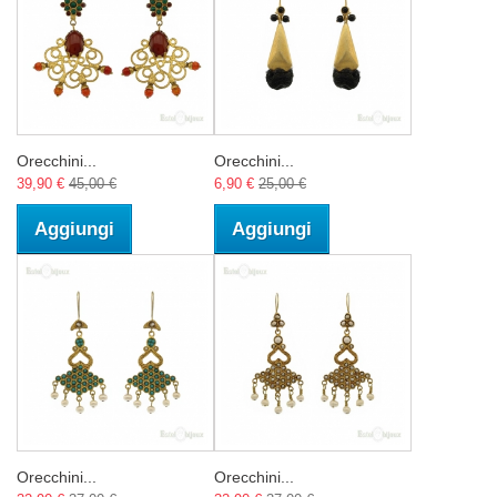
Orecchini...
Orecchini...
39,90 €
45,00 €
6,90 €
25,00 €
Aggiungi
Aggiungi
Orecchini...
Orecchini...