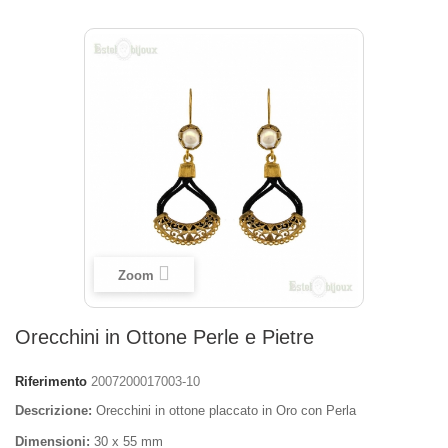
Zoom
Orecchini in Ottone Perle e Pietre
Riferimento
2007200017003-10
Descrizione:
Orecchini in ottone placcato in Oro con Perla
Dimensioni:
30 x 55 mm