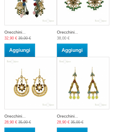
Orecchini...
Orecchini...
32,90 €
39,00 €
38,00 €
Aggiungi
Aggiungi
Orecchini...
Orecchini...
28,90 €
35,00 €
28,90 €
35,00 €