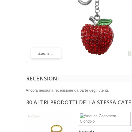
Zoom
RECENSIONI
Ancora nessuna recensione da parte degli utenti.
30 ALTRI PRODOTTI DELLA STESSA CATE