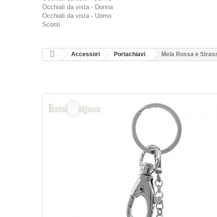
Occhiali da vista - Donna
Occhiali da vista - Uomo
Sconti
Accessori
Portachiavi
Mela Rossa e Strass