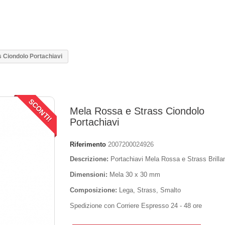
 Ciondolo Portachiavi
SCONTI!
Mela Rossa e Strass Ciondolo
Portachiavi
Riferimento
2007200024926
Descrizione:
Portachiavi Mela Rossa e Strass Brillan
Dimensioni:
Mela 30 x 30 mm
Composizione:
Lega, Strass, Smalto
Spedizione con Corriere Espresso 24 - 48 ore